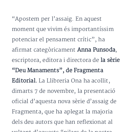
“Apostem per l’assaig. En aquest
moment que vivim és importantíssim
potenciar el pensament crític”, ha
afirmat categòricament
Anna Punsoda
,
escriptora, editora i directora de
la sèrie
“Deu Manaments”, de Fragmenta
Editorial.
La Llibreria Ona ha acollit,
dimarts 7 de novembre, la presentació
oficial d’aquesta nova sèrie d’assaig de
Fragmenta, que ha aplegat la majoria
dels deu autors que han reflexionat al