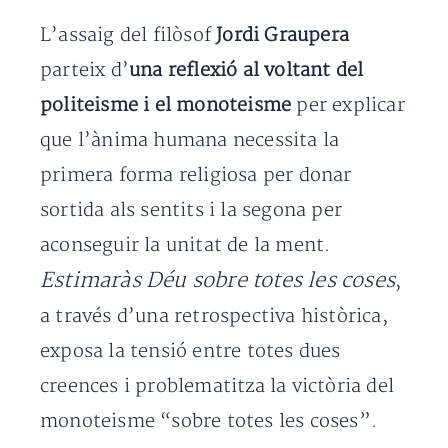
L’assaig del filòsof
Jordi Graupera
parteix d’
una reflexió al voltant del
politeisme i el monoteisme
per explicar
que l’ànima humana necessita la
primera forma religiosa per donar
sortida als sentits i la segona per
aconseguir la unitat de la ment.
Estimaràs Déu sobre totes les coses
,
a través d’una retrospectiva històrica,
exposa la tensió entre totes dues
creences i problematitza la victòria del
monoteisme “sobre totes les coses”.