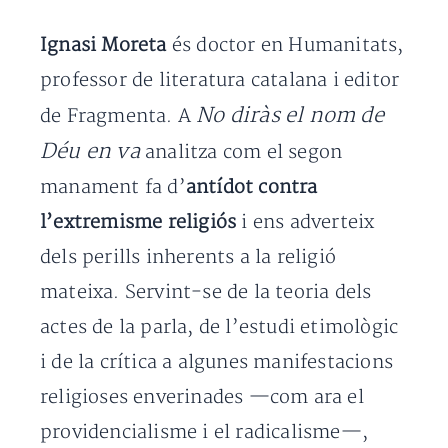
Ignasi Moreta
és doctor en Humanitats,
professor de literatura catalana i editor
No diràs el nom de
de Fragmenta. A
Déu en va
analitza com el segon
manament fa d’
antídot contra
l’extremisme religiós
i ens adverteix
dels perills inherents a la religió
mateixa. Servint-se de la teoria dels
actes de la parla, de l’estudi etimològic
i de la crítica a algunes manifestacions
religioses enverinades —com ara el
providencialisme i el radicalisme—,