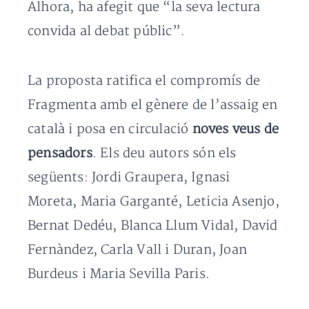
Alhora, ha afegit que “la seva lectura
convida al debat públic”.
La proposta ratifica el compromís de
Fragmenta amb el gènere de l’assaig en
català i posa en circulació
noves veus de
pensadors
. Els deu autors són els
següents: Jordi Graupera, Ignasi
Moreta, Maria Garganté, Leticia Asenjo,
Bernat Dedéu, Blanca Llum Vidal, David
Fernàndez, Carla Vall i Duran, Joan
Burdeus i Maria Sevilla Paris.