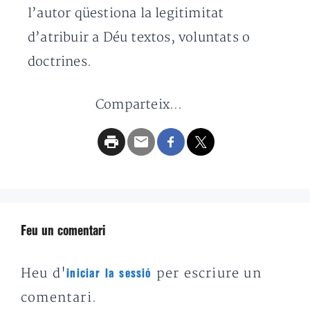
l’autor qüestiona la legitimitat
d’atribuir a Déu textos, voluntats o
doctrines.
Comparteix...
Feu un comentari
Heu d'
per escriure un
iniciar la sessió
comentari.