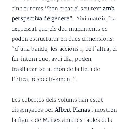
cinc autores “han creat el seu text
amb
perspectiva de gènere
”. Així mateix, ha
expressat que els deu manaments es
poden estructurar en dues dimensions:
“d’una banda, les accions i, de l’altra, el
fur intern que, avui dia, poden
traslladar-se al món de la llei i de
l’ètica, respectivament”.
Les cobertes dels volums han estat
dissenyades per
Albert Planas
i mostren
la figura de Moisès amb les taules dels