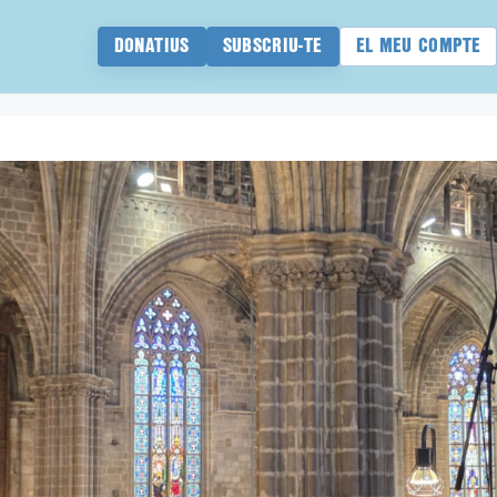
DONATIUS
SUBSCRIU-TE
EL MEU COMPTE