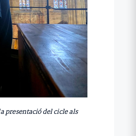
 presentació del cicle als