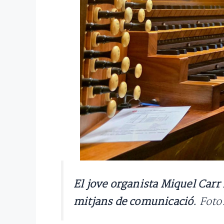
El jove organista Miquel Carr
mitjans de comunicació.
Foto