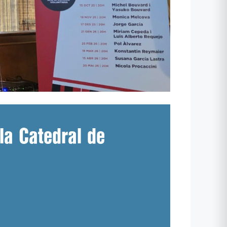
la Catedral de