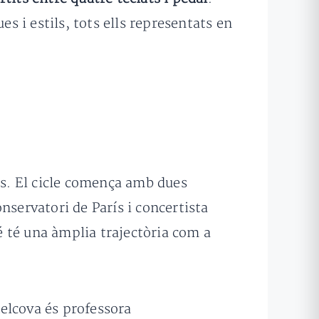
es i estils, tots ells representats en
s. El cicle comença amb dues
nservatori de París i concertista
 té una àmplia trajectòria com a
elcova és professora