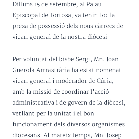
Dilluns 15 de setembre, al Palau
Episcopal de Tortosa, va tenir lloc la
presa de possessió dels nous càrrecs de
vicari general de la nostra diòcesi.
Per voluntat del bisbe Sergi, Mn. Joan
Guerola Arrrastrària ha estat nomenat
vicari general i moderador de Cúria,
amb la missió de coordinar l’acció
administrativa i de govern de la diòcesi,
vetllant per la unitat i el bon
funcionament dels diversos organismes
diocesans. Al mateix temps, Mn. Josep