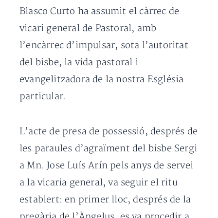
Blasco Curto ha assumit el càrrec de
vicari general de Pastoral, amb
l’encàrrec d’impulsar, sota l’autoritat
del bisbe, la vida pastoral i
evangelitzadora de la nostra Església
particular.
L’acte de presa de possessió, després de
les paraules d’agraïment del bisbe Sergi
a Mn. Jose Luís Arín pels anys de servei
a la vicaria general, va seguir el ritu
establert: en primer lloc, després de la
pregària de l’Àngelus, es va procedir a