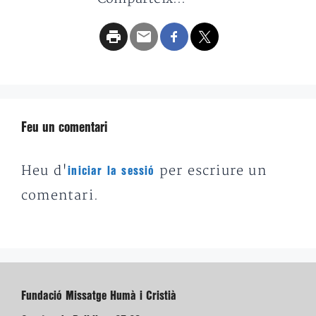
Feu un comentari
Heu d'
per escriure un
iniciar la sessió
comentari.
Fundació Missatge Humà i Cristià