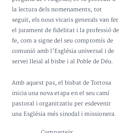
la lectura dels nomenaments; tot
seguit, els nous vicaris generals van fer
el jurament de fidelitat i la professió de
fe, com a signe del seu compromís de
comunió amb l’Església universal i de
servei lleial al bisbe i al Poble de Déu.
Amb aquest pas, el bisbat de Tortosa
inicia una nova etapa en el seu camí
pastoral i organitzatiu per esdevenir
una Església més sinodal i missionera.
Comparteix...