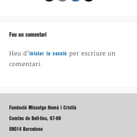
Feu un comentari
Heu d'
per escriure un
iniciar la sessió
comentari.
Fundació Missatge Humà i Cristià
Comtes de Bell-lloc, 67-69
08014 Barcelona