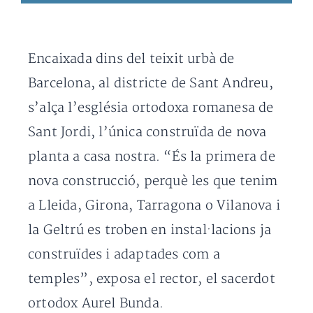
Encaixada dins del teixit urbà de
Barcelona, al districte de Sant Andreu,
s’alça l’església ortodoxa romanesa de
Sant Jordi, l’única construïda de nova
planta a casa nostra. “És la primera de
nova construcció, perquè les que tenim
a Lleida, Girona, Tarragona o Vilanova i
la Geltrú es troben en instal·lacions ja
construïdes i adaptades com a
temples”, exposa el rector, el sacerdot
ortodox Aurel Bunda.