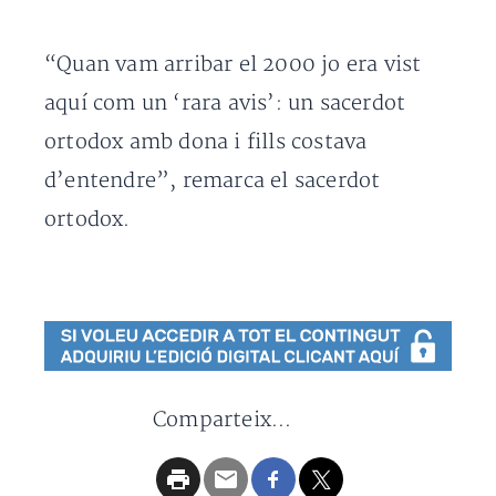
“Quan vam arribar el 2000 jo era vist
aquí com un ‘rara avis’: un sacerdot
ortodox amb dona i fills costava
d’entendre”, remarca el sacerdot
ortodox.
Comparteix...