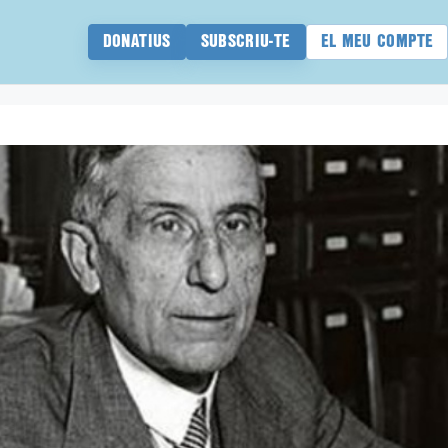
DONATIUS
SUBSCRIU-TE
EL MEU COMPTE