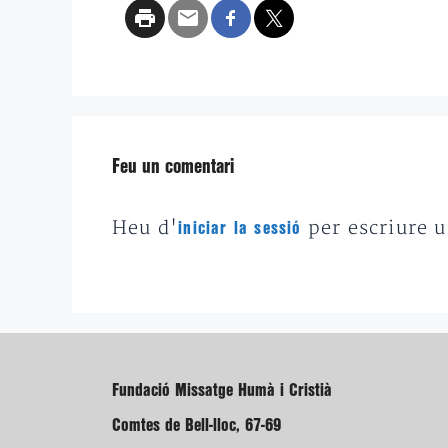
Feu un comentari
Heu d'
per escriure 
iniciar la sessió
Fundació Missatge Humà i Cristià
Comtes de Bell-lloc, 67-69