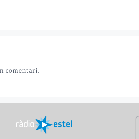
un comentari.