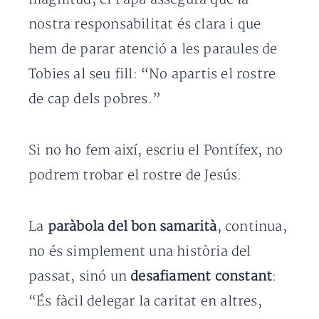
nostra responsabilitat és clara i que
hem de parar atenció a les paraules de
Tobies al seu fill: “No apartis el rostre
de cap dels pobres.”
Si no ho fem així, escriu el Pontífex, no
podrem trobar el rostre de Jesús.
La
paràbola del bon samarità
, continua,
no és simplement una història del
passat, sinó un
desafiament constant
:
“És fàcil delegar la caritat en altres,