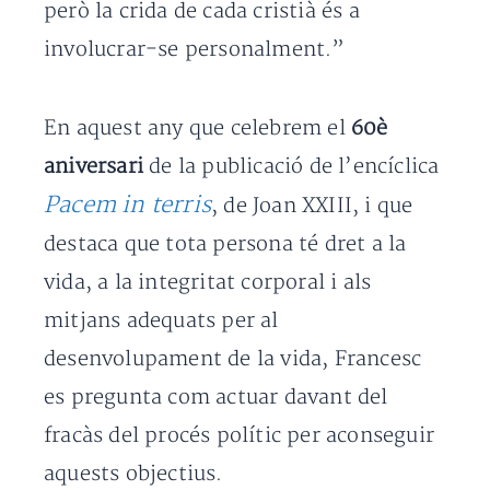
però la crida de cada cristià és a
involucrar-se personalment.”
En aquest any que celebrem el
60è
aniversari
de la publicació de l’encíclica
Pacem in terris
, de Joan XXIII, i que
destaca que tota persona té dret a la
vida, a la integritat corporal i als
mitjans adequats per al
desenvolupament de la vida, Francesc
es pregunta com actuar davant del
fracàs del procés polític per aconseguir
aquests objectius.