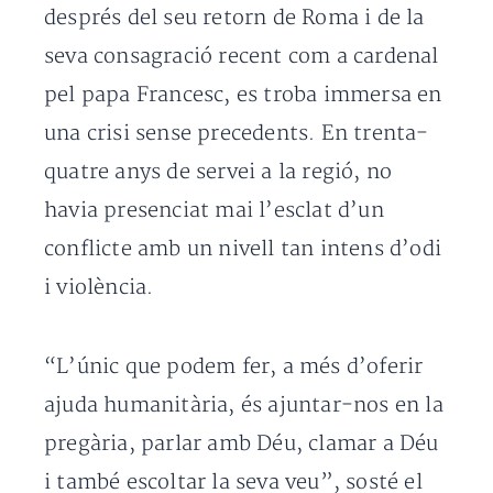
després del seu retorn de Roma i de la
seva consagració recent com a cardenal
pel papa Francesc, es troba immersa en
una crisi sense precedents. En trenta-
quatre anys de servei a la regió, no
havia presenciat mai l’esclat d’un
conflicte amb un nivell tan intens d’odi
i violència.
“L’únic que podem fer, a més d’oferir
ajuda humanitària, és ajuntar-nos en la
pregària, parlar amb Déu, clamar a Déu
i també escoltar la seva veu”, sosté el