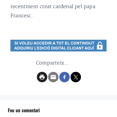
recentment creat cardenal pel papa
Francesc.
Comparteix...
Feu un comentari