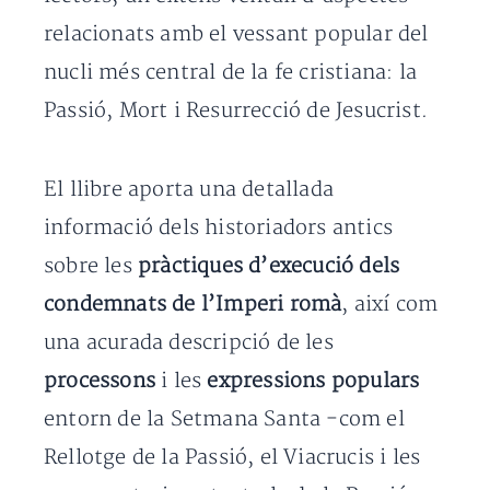
relacionats amb el vessant popular del
nucli més central de la fe cristiana: la
Passió, Mort i Resurrecció de Jesucrist.
El llibre aporta una detallada
informació dels historiadors antics
sobre les
pràctiques d’execució dels
condemnats de l’Imperi romà
, així com
una acurada descripció de les
processons
i les
expressions populars
entorn de la Setmana Santa -com el
Rellotge de la Passió, el Viacrucis i les