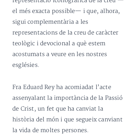
representació iconogràfica de la creu —
el més exacta possible— i que, alhora,
sigui complementària a les
representacions de la creu de caràcter
teològic i devocional a què estem
acostumats a veure en les nostres
esglésies.
Fra Eduard Rey ha acomiadat l’acte
assenyalant la importància de la Passió
de Crist, un fet que ha canviat la
història del món i que segueix canviant
la vida de moltes persones.