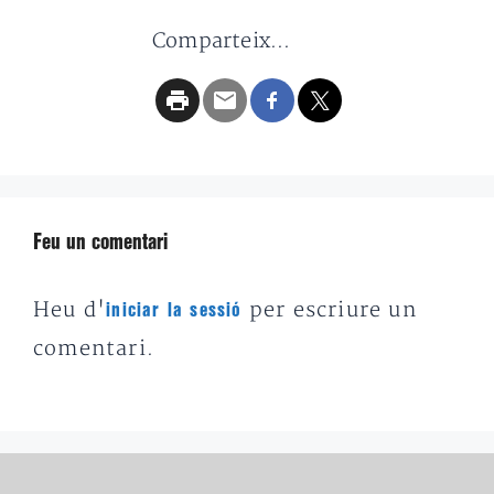
Comparteix...
Feu un comentari
Heu d'
per escriure un
iniciar la sessió
comentari.