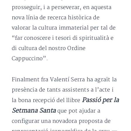
prosseguir, i a perseverar, en aquesta
nova línia de recerca històrica de
valorar la cultura immaterial per tal de
“far conoscere i tesori di spiritualità e
di cultura del nostro Ordine
Cappuccino”.
Finalment fra Valentí Serra ha agraït la
presència de tants assistents a l’acte i
Passió per la
la bona recepció del llibre
Setmana Santa
que pot ajudar a
configurar una novadora proposta de