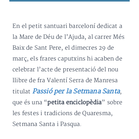
En el petit santuari barceloní dedicat a
la Mare de Déu de l’Ajuda, al carrer Més
Baix de Sant Pere, el dimecres 29 de
març, els frares caputxins hi acaben de
celebrar l’acte de presentació del nou
llibre de fra Valentí Serra de Manresa
Passió per la Setmana Santa
titulat
,
que és una “
petita enciclopèdia
” sobre
les festes i tradicions de Quaresma,
Setmana Santa i Pasqua.