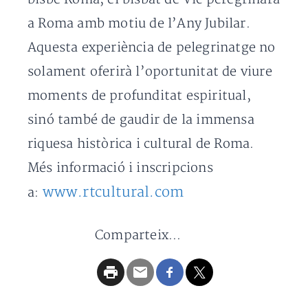
a Roma amb motiu de l’Any Jubilar.
Aquesta experiència de pelegrinatge no
solament oferirà l’oportunitat de viure
moments de profunditat espiritual,
sinó també de gaudir de la immensa
riquesa històrica i cultural de Roma.
Més informació i inscripcions
www.rtcultural.com
a:
Comparteix...