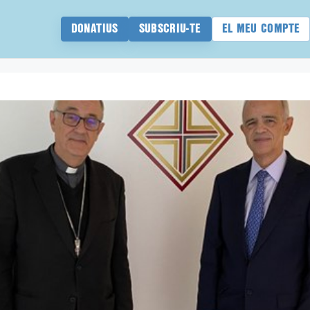
DONATIUS
SUBSCRIU-TE
EL MEU COMPTE