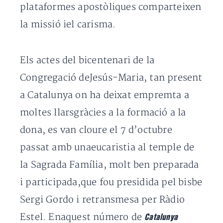
plataformes apostòliques comparteixen
la missió iel carisma.
Els actes del bicentenari de la
Congregació deJesús-Maria, tan present
a Catalunya on ha deixat empremta a
moltes llarsgràcies a la formació a la
dona, es van cloure el 7 d’octubre
passat amb unaeucaristia al temple de
la Sagrada Família, molt ben preparada
i participada,que fou presidida pel bisbe
Sergi Gordo i retransmesa per Ràdio
Estel. Enaquest número de
Catalunya