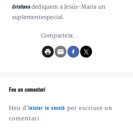
dediquem a Jesús-Maria un
Cristiana
suplementespecial.
Comparteix...
Feu un comentari
Heu d'
per escriure un
iniciar la sessió
comentari.