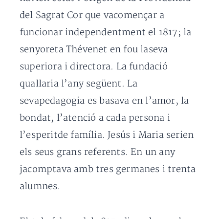
del Sagrat Cor que vacomençar a
funcionar independentment el 1817; la
senyoreta Thévenet en fou laseva
superiora i directora. La fundació
quallaria l’any següent. La
sevapedagogia es basava en l’amor, la
bondat, l’atenció a cada persona i
l’esperitde família. Jesús i Maria serien
els seus grans referents. En un any
jacomptava amb tres germanes i trenta
alumnes.