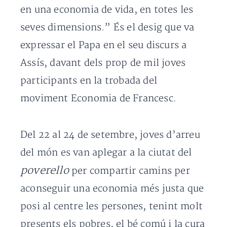
en una economia de vida, en totes les
seves dimensions.” És el desig que va
expressar el Papa en el seu discurs a
Assís, davant dels prop de mil joves
participants en la trobada del
moviment Economia de Francesc.
Del 22 al 24 de setembre, joves d’arreu
del món es van aplegar a la ciutat del
poverello
per compartir camins per
aconseguir una economia més justa que
posi al centre les persones, tenint molt
presents els pobres, el bé comú i la cura