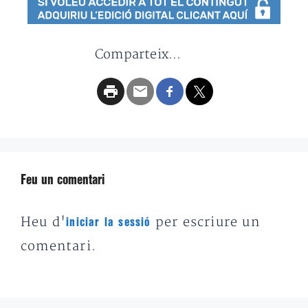
Comparteix...
Feu un comentari
Heu d'
per escriure un
iniciar la sessió
comentari.