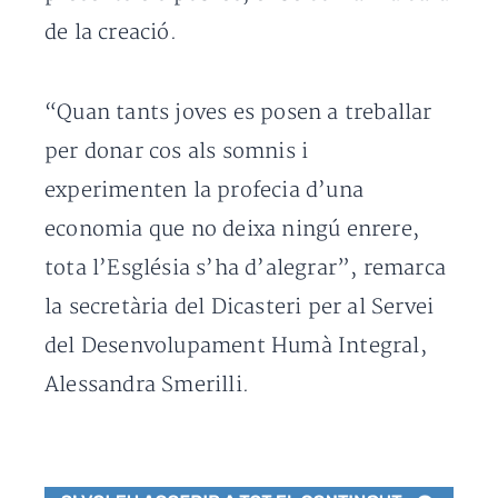
de la creació.
“Quan tants joves es posen a treballar
per donar cos als somnis i
experimenten la profecia d’una
economia que no deixa ningú enrere,
tota l’Església s’ha d’alegrar”, remarca
la secretària del Dicasteri per al Servei
del Desenvolupament Humà Integral,
Alessandra Smerilli.