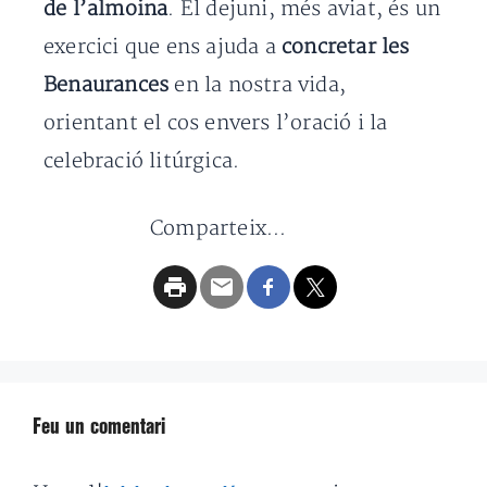
de l’almoina
. El dejuni, més aviat, és un
exercici que ens ajuda a
concretar les
Benaurances
en la nostra vida,
orientant el cos envers l’oració i la
celebració litúrgica.
Comparteix...
Feu un comentari