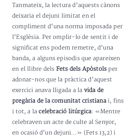
Tanmateix, la lectura d’aquests cànons
deixaria el dejuni limitat en el
compliment d’una norma imposada per
l’Església. Per omplir-lo de sentit i de
significat ens podem remetre, d’una
banda, a alguns episodis que apareixen
en el llibre dels
Fets dels Apòstols
per
adonar-nos que la pràctica d’aquest
exercici anava lligada a la
vida de
pregària de la comunitat cristiana
i, fins
i tot, a la
celebració litúrgica
: «Mentre
celebraven un acte de culte al Senyor,
en ocasió d’un dejuni…» (Fets 13,2) i