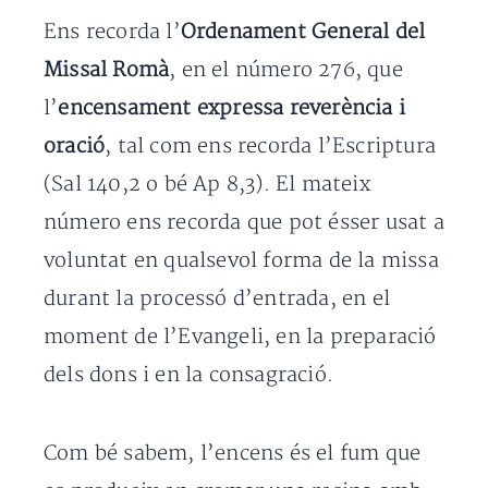
Ens recorda l’
Ordenament General del
Missal Romà
, en el número 276, que
l’
encensament expressa reverència i
oració
, tal com ens recorda l’Escriptura
(Sal 140,2 o bé Ap 8,3). El mateix
número ens recorda que pot ésser usat a
voluntat en qualsevol forma de la missa
durant la processó d’entrada, en el
moment de l’Evangeli, en la preparació
dels dons i en la consagració.
Com bé sabem, l’encens és el fum que