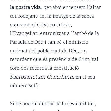
la nostra vida
: per això encensem l’altar
tot rodejant-lo, la imatge de la santa
creu amb el Crist crucificat,
l’Evangeliari entronitzat a l’ambó de la
Paraula de Déu i també el ministre
ordenat i el poble sant de Déu, tot
recordant que és presència de Crist, tal
com ens recorda la constitució
Sacrosanctum Concilium
, en el seu
número setè.
Si bé podem dubtar de la seva utilitat,