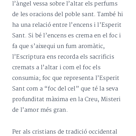
l’àngel vessa sobre l’altar els perfums
de les oracions del poble sant. També hi
ha una relació entre l’encens i l’Esperit
Sant. Si bé l’encens es crema en el foc i
fa que s’aixequi un fum aromàtic,
l’Escriptura ens recorda els sacrificis
cremats a l’altar i com el foc els
consumia; foc que representa l’Esperit
Sant com a “foc del cel” que té la seva
profunditat màxima en la Creu, Misteri
de l’amor més gran.
Per als cristians de tradició occidental