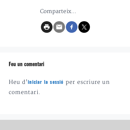
Comparteix...
Feu un comentari
Heu d'
per escriure un
iniciar la sessió
comentari.