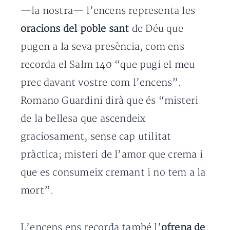
—la nostra— l’encens representa les
oracions del poble sant
de Déu que
pugen a la seva presència, com ens
recorda el Salm 140 “que pugi el meu
prec davant vostre com l’encens”.
Romano Guardini dirà que és “misteri
de la bellesa que ascendeix
graciosament, sense cap utilitat
pràctica; misteri de l’amor que crema i
que es consumeix cremant i no tem a la
mort”.
L’encens ens recorda també l’
ofrena de