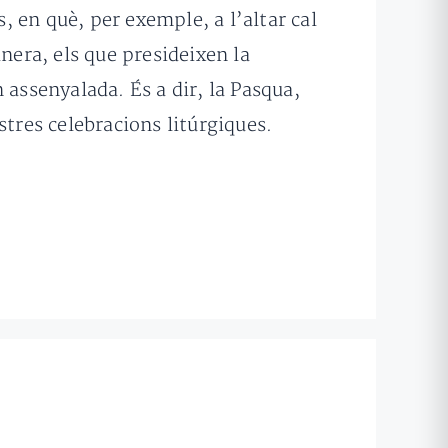
s, en què, per exemple, a l’altar cal
nera, els que presideixen la
 assenyalada. És a dir, la Pasqua,
stres celebracions litúrgiques.