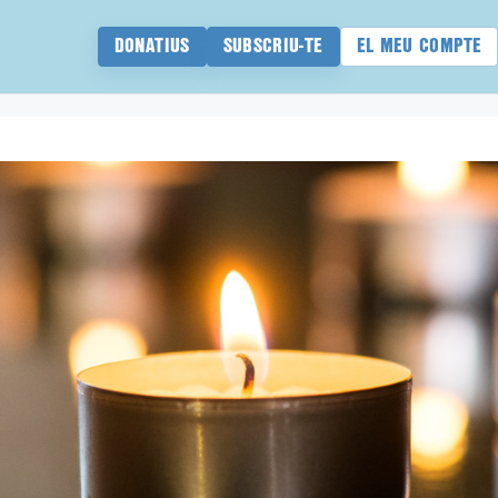
DONATIUS
SUBSCRIU-TE
EL MEU COMPTE