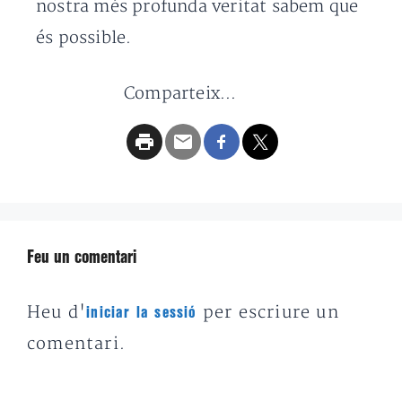
nostra més profunda veritat sabem que
és possible.
Comparteix...
Feu un comentari
Heu d'
per escriure un
iniciar la sessió
comentari.