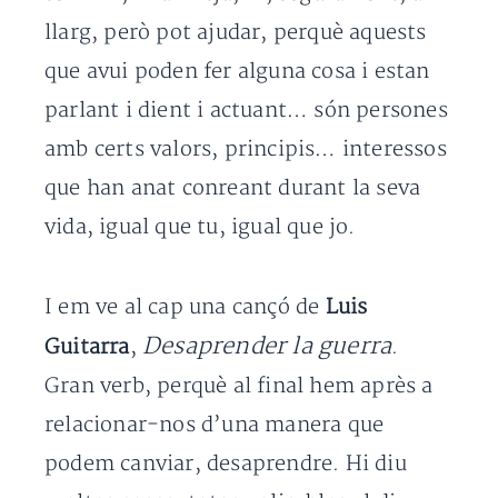
llarg, però pot ajudar, perquè aquests
que avui poden fer alguna cosa i estan
parlant i dient i actuant… són persones
amb certs valors, principis… interessos
que han anat conreant durant la seva
vida, igual que tu, igual que jo.
I em ve al cap una cançó de
Luis
Desaprender la guerra
Guitarra
,
.
Gran verb, perquè al final hem après a
relacionar-nos d’una manera que
podem canviar, desaprendre. Hi diu