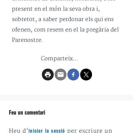
present en el món la seva obra i,
sobretot, a saber perdonar els qui ens
ofenen, com resem en el la pregària del
Parenostre.
Comparteix...
Feu un comentari
Heu d'
per escriure un
iniciar la sessió