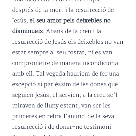
després de la mort i la resurrecció de
Jesús,
el seu amor pels deixebles no
disminueix
. Abans de la creu i la
resurrecció de Jesús els deixebles no van
estar sempre al seu costat, ni es van
comprometre de manera incondicional
amb ell. Tal vegada hauríem de fer una
excepció si parléssim de les dones que
seguien Jesús, el servien, a la creu se’l
miraven de lluny estant, van ser les
primeres en rebre l’anunci de la seva
resurrecció i de donar-ne testimoni.