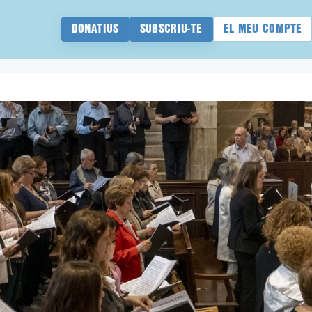
DONATIUS
SUBSCRIU-TE
EL MEU COMPTE