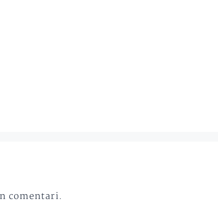
un comentari.