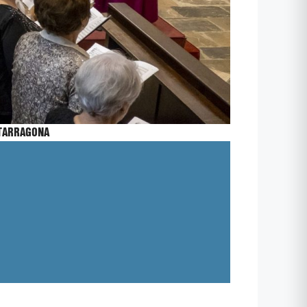
TARRAGONA