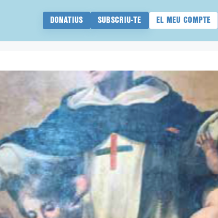
DONATIUS
SUBSCRIU-TE
EL MEU COMPTE