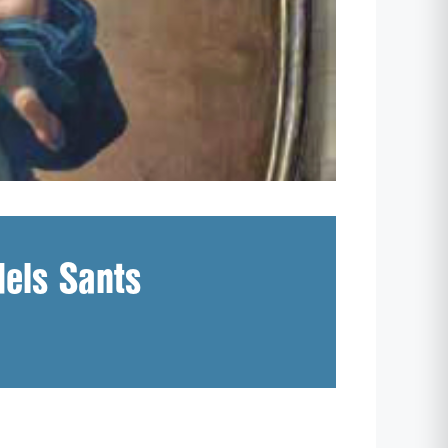
dels Sants