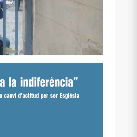
 la indiferència”
 canvi d'actitud per ser Església