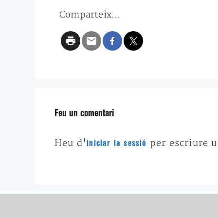
Comparteix...
Feu un comentari
Heu d'
per escriure 
iniciar la sessió