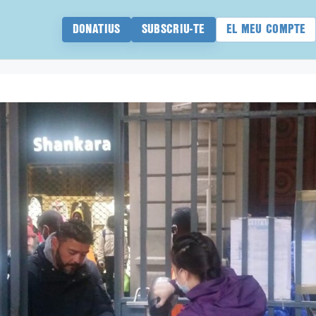
DONATIUS
SUBSCRIU-TE
EL MEU COMPTE