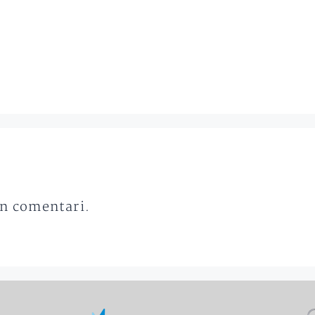
un comentari.