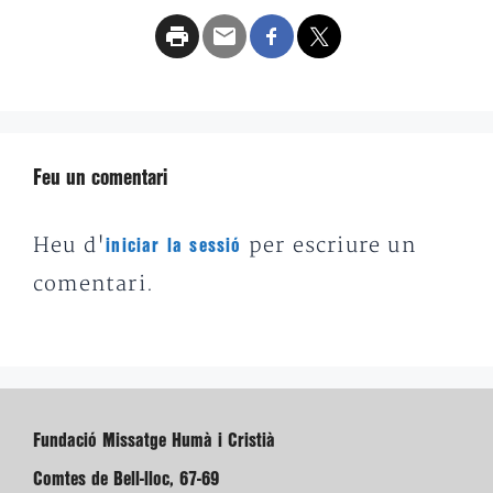
Feu un comentari
Heu d'
per escriure un
iniciar la sessió
comentari.
Fundació Missatge Humà i Cristià
Comtes de Bell-lloc, 67-69