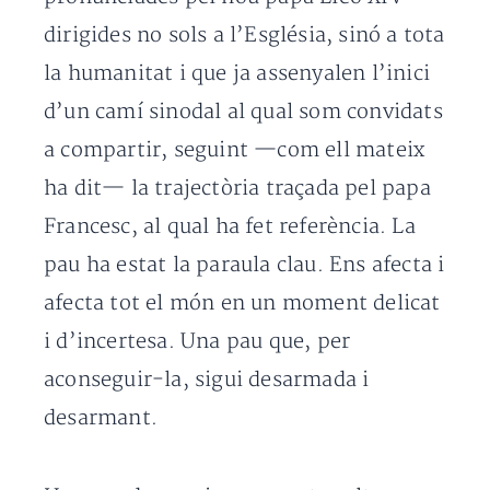
dirigides no sols a l’Església, sinó a tota
la humanitat i que ja assenyalen l’inici
d’un camí sinodal al qual som convidats
a compartir, seguint —com ell mateix
ha dit— la trajectòria traçada pel papa
Francesc, al qual ha fet referència. La
pau ha estat la paraula clau. Ens afecta i
afecta tot el món en un moment delicat
i d’incertesa. Una pau que, per
aconseguir-la, sigui desarmada i
desarmant.