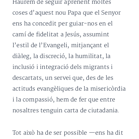
Haurem de seguir aprenent moltes
coses d’aquest nou Papa que el Senyor
ens ha concedit per guiar-nos en el
camí de fidelitat a Jesús, assumint
l’estil de l’Evangeli, mitjançant el
diàleg, la discreció, la humilitat, la
inclusió i integració dels migrants i
descartats, un servei que, des de les
actituds evangèliques de la misericòrdia
i la compassió, hem de fer que entre
nosaltres tenguin carta de ciutadania.
Tot això ha de ser possible —ens ha dit