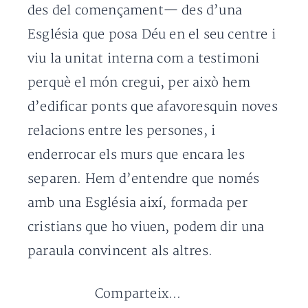
des del començament— des d’una
Església que posa Déu en el seu centre i
viu la unitat interna com a testimoni
perquè el món cregui, per això hem
d’edificar ponts que afavoresquin noves
relacions entre les persones, i
enderrocar els murs que encara les
separen. Hem d’entendre que només
amb una Església així, formada per
cristians que ho viuen, podem dir una
paraula convincent als altres.
Comparteix...