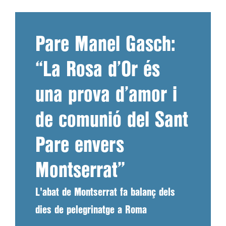
Pare Manel Gasch:
“La Rosa d’Or és
una prova d’amor i
de comunió del Sant
Pare envers
Montserrat”
L'abat de Montserrat fa balanç dels
dies de pelegrinatge a Roma