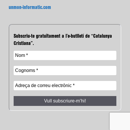
unmon-informatic.com
Subscriu-te gratuïtament a l’e-butlletí de “Catalunya
Cristiana”.