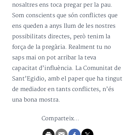
nosaltres ens toca pregar per la pau.
Som conscients que són conflictes que
ens queden a anys llum de les nostres
possibilitats directes, però tenim la
força de la pregària. Realment tu no
saps mai on pot arribar la teva
capacitat d’influència. La Comunitat de
Sant’Egidio, amb el paper que ha tingut
de mediador en tants conflictes, n’és
una bona mostra.
Comparteix...