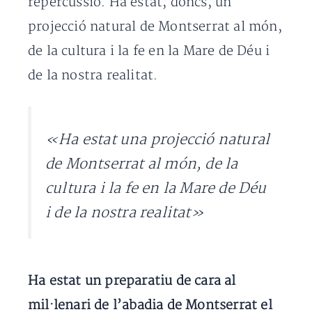
repercussió. Ha estat, doncs, un
projecció natural de Montserrat al món,
de la cultura i la fe en la Mare de Déu i
de la nostra realitat.
«Ha estat una projecció natural
de Montserrat al món, de la
cultura i la fe en la Mare de Déu
i de la nostra realitat»
Ha estat un preparatiu de cara al
mil·lenari de l’abadia de Montserrat el