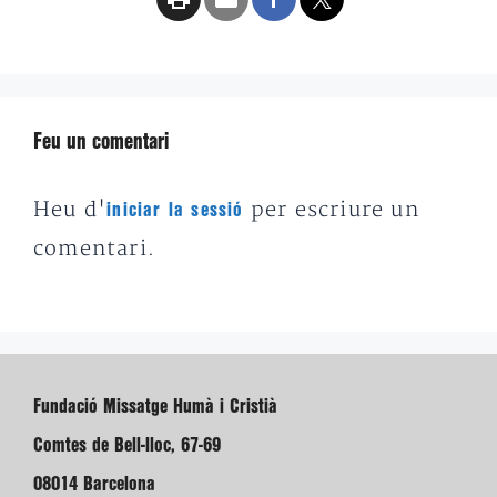
Feu un comentari
Heu d'
per escriure un
iniciar la sessió
comentari.
Fundació Missatge Humà i Cristià
Comtes de Bell-lloc, 67-69
08014 Barcelona