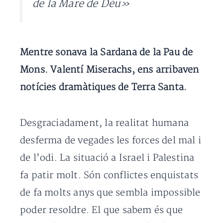
de la Mare de Déu»
Mentre sonava la Sardana de la Pau de
Mons. Valentí Miserachs, ens arribaven
notícies dramàtiques de Terra Santa.
Desgraciadament, la realitat humana
desferma de vegades les forces del mal i
de l’odi. La situació a Israel i Palestina
fa patir molt. Són conflictes enquistats
de fa molts anys que sembla impossible
poder resoldre. El que sabem és que