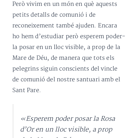
Però vivim en un món en què aquests
petits detalls de comunió i de
reconeixement també ajuden. Encara
ho hem d’estudiar però esperem poder-
la posar en un lloc visible, a prop de la
Mare de Déu, de manera que tots els
pelegrins siguin conscients del vincle
de comunió del nostre santuari amb el
Sant Pare.
«Esperem poder posar la Rosa
d’Or en un lloc visible, a prop