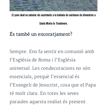
El pare abat va saludar els assistents a la ballada de sardanes de divendres a
Santa Maria in Trastevere.
És també un encoratjament?
Sempre. Ens fa sentir en comunió amb
l’Església de Roma i l’Església
universal. Les condecoracions no són
essencials, perquè l’essencial és
l’Evangeli de Jesucrist, cosa que el Papa
té molt clara. En totes les seves
paraules aquesta realiat és present.