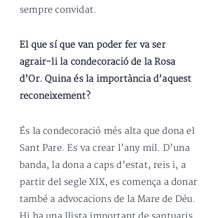
sempre convidat.
El que sí que van poder fer va ser
agrair-li la condecoració de la Rosa
d’Or. Quina és la importància d’aquest
reconeixement?
És la condecoració més alta que dona el
Sant Pare. Es va crear l’any mil. D’una
banda, la dona a caps d’estat, reis i, a
partir del segle XIX, es comença a donar
també a advocacions de la Mare de Déu.
Hi ha una llista important de santuaris