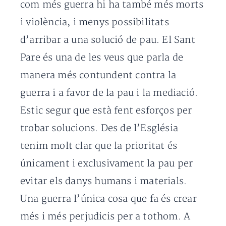
com més guerra hi ha també més morts
i violència, i menys possibilitats
d’arribar a una solució de pau. El Sant
Pare és una de les veus que parla de
manera més contundent contra la
guerra i a favor de la pau i la mediació.
Estic segur que està fent esforços per
trobar solucions. Des de l’Església
tenim molt clar que la prioritat és
únicament i exclusivament la pau per
evitar els danys humans i materials.
Una guerra l’única cosa que fa és crear
més i més perjudicis per a tothom. A