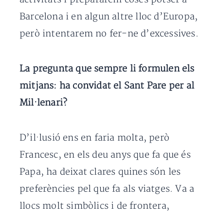
Barcelona i en algun altre lloc d’Europa,
però intentarem no fer-ne d’excessives.
La pregunta que sempre li formulen els
mitjans: ha convidat el Sant Pare per al
Mil·lenari?
D’il·lusió ens en faria molta, però
Francesc, en els deu anys que fa que és
Papa, ha deixat clares quines són les
preferències pel que fa als viatges. Va a
llocs molt simbòlics i de frontera,