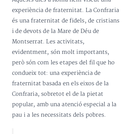
experiència de fraternitat. La Confraria
és una fraternitat de fidels, de cristians
i de devots de la Mare de Déu de
Montserrat. Les activitats,
evidentment, són molt importants,
però són com les etapes del fil que ho
condueix tot: una experiència de
fraternitat basada en els eixos de la
Confraria, sobretot el de la pietat
popular, amb una atenció especial a la
pau i a les necessitats dels pobres.