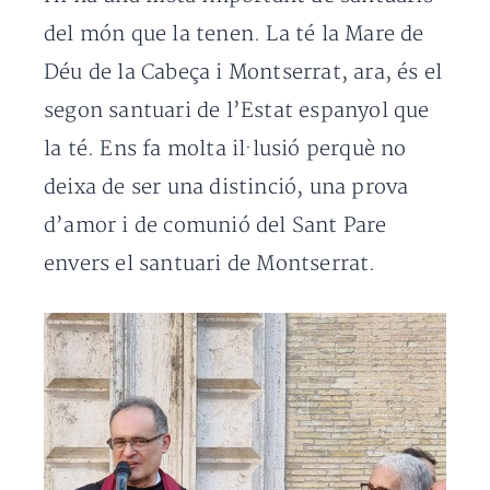
del món que la tenen. La té la Mare de
Déu de la Cabeça i Montserrat, ara, és el
segon santuari de l’Estat espanyol que
la té. Ens fa molta il·lusió perquè no
deixa de ser una distinció, una prova
d’amor i de comunió del Sant Pare
envers el santuari de Montserrat.