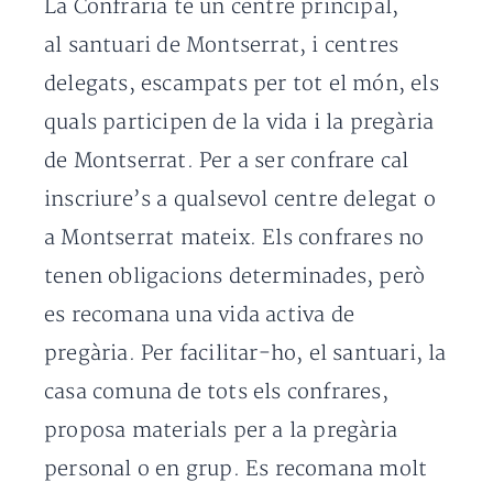
La Confraria té un centre principal,
al santuari de Montserrat, i centres
delegats, escampats per tot el món, els
quals participen de la vida i la pregària
de Montserrat. Per a ser confrare cal
inscriure’s a qualsevol centre delegat o
a Montserrat mateix. Els confrares no
tenen obligacions determinades, però
es recomana una vida activa de
pregària. Per facilitar-ho, el santuari, la
casa comuna de tots els confrares,
proposa materials per a la pregària
personal o en grup. Es recomana molt