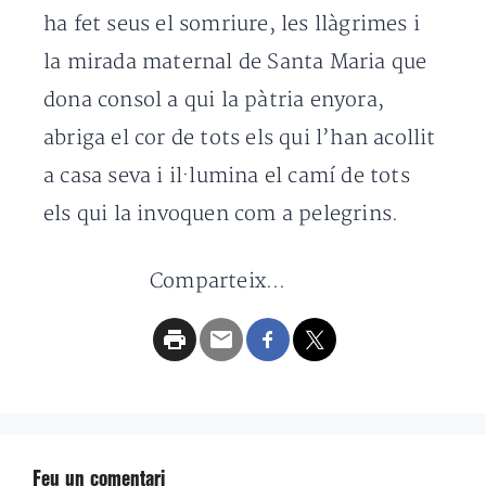
ha fet seus el somriure, les llàgrimes i
la mirada maternal de Santa Maria que
dona consol a qui la pàtria enyora,
abriga el cor de tots els qui l’han acollit
a casa seva i il·lumina el camí de tots
els qui la invoquen com a pelegrins.
Comparteix...
Feu un comentari