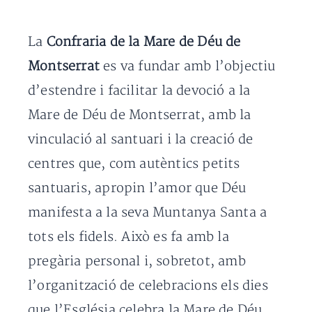
La
Confraria de la Mare de Déu de
Montserrat
es va fundar amb l’objectiu
d’estendre i facilitar la devoció a la
Mare de Déu de Montserrat, amb la
vinculació al santuari i la creació de
centres que, com autèntics petits
santuaris, apropin l’amor que Déu
manifesta a la seva Muntanya Santa a
tots els fidels. Això es fa amb la
pregària personal i, sobretot, amb
l’organització de celebracions els dies
que l’Església celebra la Mare de Déu,