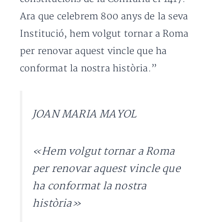
Ara que celebrem 800 anys de la seva
Institució, hem volgut tornar a Roma
per renovar aquest vincle que ha
conformat la nostra història.”
JOAN MARIA MAYOL
«Hem volgut tornar a Roma
per renovar aquest vincle que
ha conformat la nostra
història»