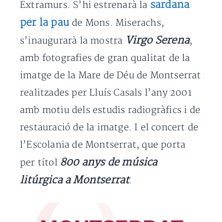
sardana
Extramurs. S’hi estrenarà la
per la pau
de Mons. Miserachs,
Virgo Serena
s’inaugurarà la mostra
,
amb fotografies de gran qualitat de la
imatge de la Mare de Déu de Montserrat
realitzades per Lluís Casals l’any 2001
amb motiu dels estudis radiogràfics i de
restauració de la imatge. I el concert de
l’Escolania de Montserrat, que porta
800 anys de música
per títol
litúrgica a Montserrat
.