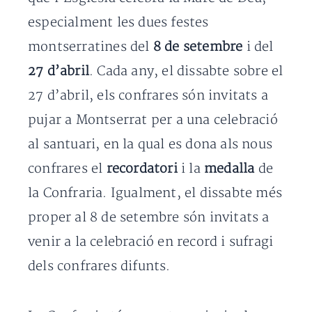
especialment les dues festes
montserratines del
8 de setembre
i del
27 d’abril
. Cada any, el dissabte sobre el
27 d’abril, els confrares són invitats a
pujar a Montserrat per a una celebració
al santuari, en la qual es dona als nous
confrares el
recordatori
i la
medalla
de
la Confraria. Igualment, el dissabte més
proper al 8 de setembre són invitats a
venir a la celebració en record i sufragi
dels confrares difunts.