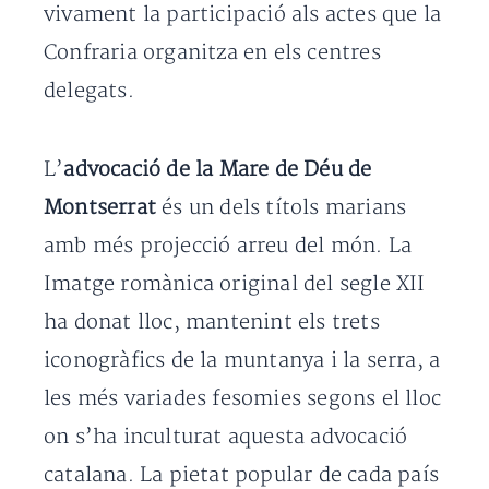
vivament la participació als actes que la
Confraria organitza en els centres
delegats.
L’
advocació de la Mare de Déu de
Montserrat
és un dels títols marians
amb més projecció arreu del món. La
Imatge romànica original del segle XII
ha donat lloc, mantenint els trets
iconogràfics de la muntanya i la serra, a
les més variades fesomies segons el lloc
on s’ha inculturat aquesta advocació
catalana. La pietat popular de cada país