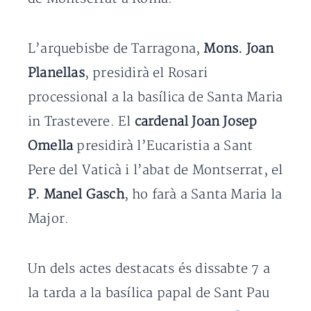
L’arquebisbe de Tarragona,
Mons. Joan
Planellas
, presidirà el Rosari
processional a la basílica de Santa Maria
in Trastevere. El
cardenal Joan Josep
Omella
presidirà l’Eucaristia a Sant
Pere del Vaticà i l’abat de Montserrat, el
P. Manel Gasch
, ho farà a Santa Maria la
Major.
Un dels actes destacats és dissabte 7 a
la tarda a la basílica papal de Sant Pau