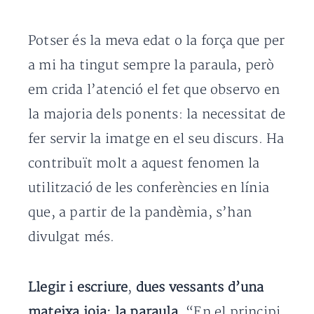
Potser és la meva edat o la força que per
a mi ha tingut sempre la paraula, però
em crida l’atenció el fet que observo en
la majoria dels ponents: la necessitat de
fer servir la imatge en el seu discurs. Ha
contribuït molt a aquest fenomen la
utilització de les conferències en línia
que, a partir de la pandèmia, s’han
divulgat més.
Llegir i escriure
,
dues vessants d’una
mateixa joia: la paraula
. “En el principi