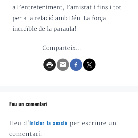
a l’entreteniment, l’amistat i fins i tot
per a la relació amb Déu. La força
increïble de la paraula!
Comparteix...
Feu un comentari
Heu d'
per escriure un
iniciar la sessió
comentari.