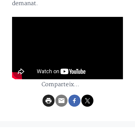
demanat.
Comparteix...