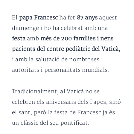
El
papa Francesc
ha fet
87 anys
aquest
diumenge i ho ha celebrat amb una
festa
amb
més de 200 famílies i nens
pacients del centre pediàtric del Vaticà
,
i amb la salutació de nombroses
autoritats i personalitats mundials.
Tradicionalment, al Vaticà no se
celebren els aniversaris dels Papes, sinó
el sant, però la festa de Francesc ja és
un clàssic del seu pontificat.