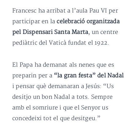
Francesc ha arribat a l’aula Pau VI per
participar en la
celebració organitzada
pel Dispensari Santa Marta
, un centre
pediàtric del Vaticà fundat el 1922.
El Papa ha demanat als nenes que es
preparin per a
“la gran festa” del Nadal
i pensar què demanaran a Jesús: “Us
desitjo un bon Nadal a tots. Sempre
amb el somriure i que el Senyor us
concedeixi tot el que desitgeu.”