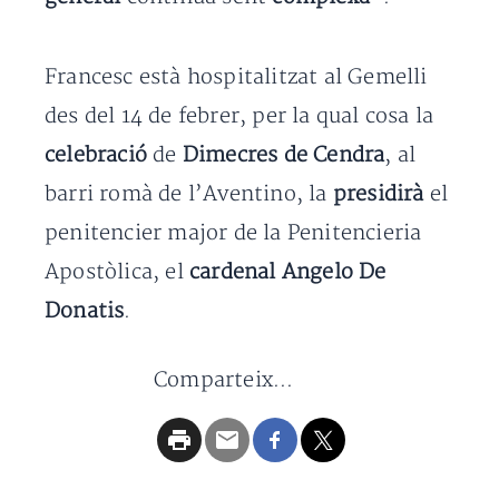
Francesc està hospitalitzat al Gemelli
des del 14 de febrer, per la qual cosa la
celebració
de
Dimecres de Cendra
, al
barri romà de l’Aventino, la
presidirà
el
penitencier major de la Penitencieria
Apostòlica, el
cardenal Angelo De
Donatis
.
Comparteix...