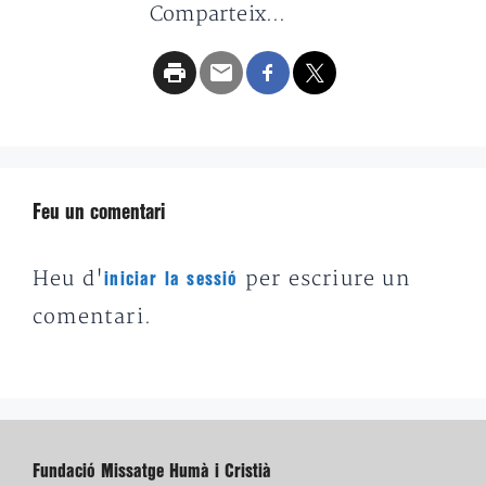
Comparteix...
Feu un comentari
Heu d'
per escriure un
iniciar la sessió
comentari.
Fundació Missatge Humà i Cristià