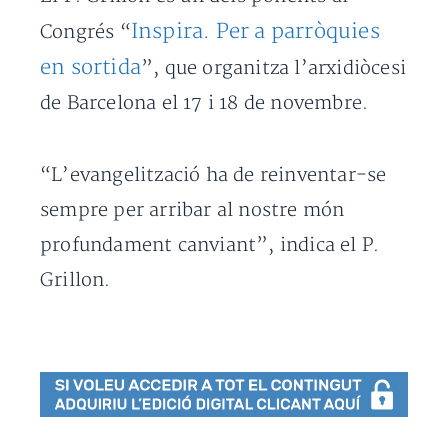
Inspira. Per a parròquies
Congrés “
en sortida
”, que organitza l’arxidiòcesi
de Barcelona el 17 i 18 de novembre.
“L’evangelització ha de reinventar-se
sempre per arribar al nostre món
profundament canviant”, indica el P.
Grillon.