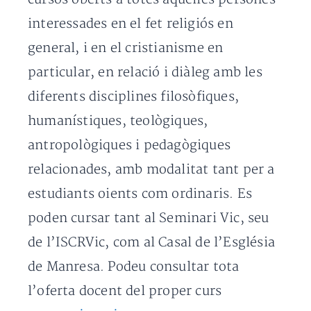
interessades en el fet religiós en
general, i en el cristianisme en
particular, en relació i diàleg amb les
diferents disciplines filosòfiques,
humanístiques, teològiques,
antropològiques i pedagògiques
relacionades, amb modalitat tant per a
estudiants oients com ordinaris. Es
poden cursar tant al Seminari Vic, seu
de l’ISCRVic, com al Casal de l’Església
de Manresa. Podeu consultar tota
l’oferta docent del proper curs