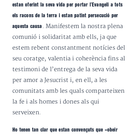
estan oferint la seva vida per portar l’Evangeli a tots
els racons de la terra i estan patint persecució per
. Manifestem la nostra plena
aquesta causa
comunió i solidaritat amb ells, ja que
estem rebent constantment notícies del
seu coratge, valentia i coherència fins al
testimoni de l’entrega de la seva vida
per amor a Jesucrist i, en ell, a les
comunitats amb les quals comparteixen
la fe i als homes i dones als qui
serveixen.
Ho tenen tan clar que estan convençuts que «obeir