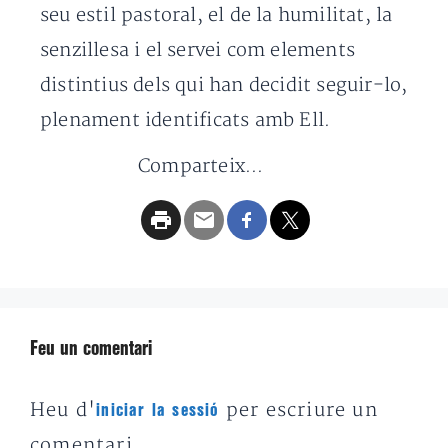
seu estil pastoral, el de la humilitat, la
senzillesa i el servei com elements
distintius dels qui han decidit seguir-lo,
plenament identificats amb Ell.
Comparteix...
Feu un comentari
Heu d'
per escriure un
iniciar la sessió
comentari.