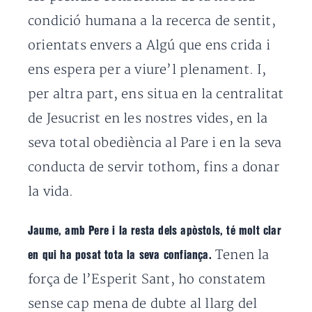
condició humana a la recerca de sentit,
orientats envers a Algú que ens crida i
ens espera per a viure’l plenament. I,
per altra part, ens situa en la centralitat
de Jesucrist en les nostres vides, en la
seva total obediència al Pare i en la seva
conducta de servir tothom, fins a donar
la vida.
Jaume, amb Pere i la resta dels apòstols, té molt clar
Tenen la
en qui ha posat tota la seva confiança.
força de l’Esperit Sant, ho constatem
sense cap mena de dubte al llarg del