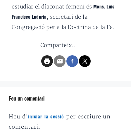
estudiar el diaconat femení és
Mons. Luis
, secretari de la
Francisco Ladaria
Congregació per a la Doctrina de la Fe.
Comparteix...
Feu un comentari
Heu d'
per escriure un
iniciar la sessió
comentari.