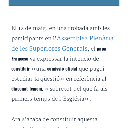
El 12 de maig, en una trobada amb les
Assemblea Plenària
participants en l’
de les Superiores Generals
, el
papa
va expressar la intenció de
Francesc
«una
que pugui
constituir
comissió oficial
estudiar la qüestió» en referència al
«sobretot pel que fa als
diaconat femení,
primers temps de l’Església».
Ara s’acaba de constituir aquesta