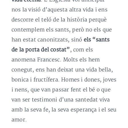
nos la visió d’aquesta altra vida i ens
descorre el teló de la història perquè
contemplem els sants, però no els que
han estat canonitzats, sinó
els “sants
de la porta del costat”
, com els
anomena Francesc. Molts els hem
conegut, ens han deixat una vida bella,
bonica i fructífera. Homes i dones, joves
i nens, que van passar fent el bé o que
van ser testimoni d’una santedat viva
amb la seva fe, la seva esperança i el seu
amor.