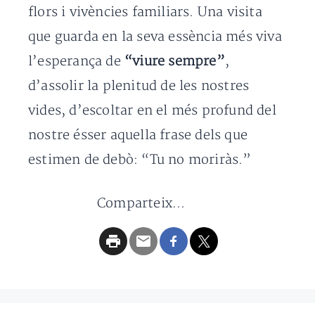
flors i vivències familiars. Una visita
que guarda en la seva essència més viva
l’esperança de
“viure sempre”
,
d’assolir la plenitud de les nostres
vides, d’escoltar en el més profund del
nostre ésser aquella frase dels que
estimen de debò: “Tu no moriràs.”
Comparteix...