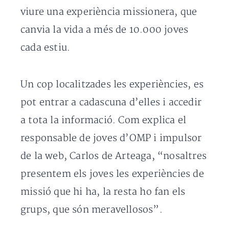
viure una experiència missionera, que
canvia la vida a més de 10.000 joves
cada estiu.
Un cop localitzades les experiències, es
pot entrar a cadascuna d’elles i accedir
a tota la informació. Com explica el
responsable de joves d’OMP i impulsor
de la web, Carlos de Arteaga, “nosaltres
presentem els joves les experiències de
missió que hi ha, la resta ho fan els
grups, que són meravellosos”.