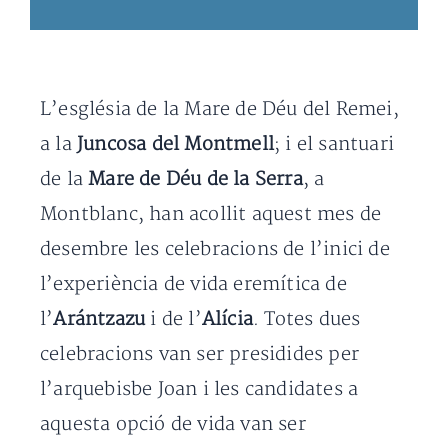
L’església de la Mare de Déu del Remei,
a la
Juncosa del Montmell
; i el santuari
de la
Mare de Déu de la Serra
, a
Montblanc, han acollit aquest mes de
desembre les celebracions de l’inici de
l’experiència de vida eremítica de
l’
Arántzazu
i de l’
Alícia
. Totes dues
celebracions van ser presidides per
l’arquebisbe Joan i les candidates a
aquesta opció de vida van ser