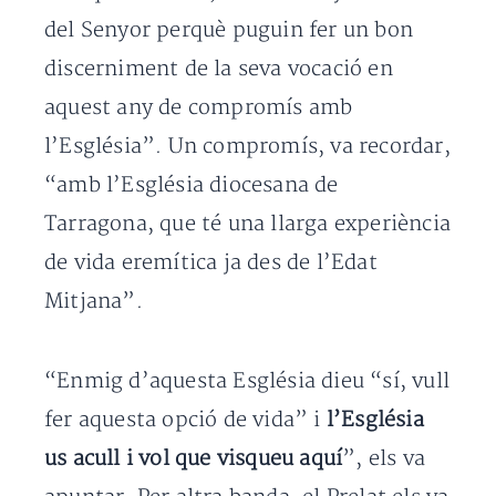
del Senyor perquè puguin fer un bon
discerniment de la seva vocació en
aquest any de compromís amb
l’Església”. Un compromís, va recordar,
“amb l’Església diocesana de
Tarragona, que té una llarga experiència
de vida eremítica ja des de l’Edat
Mitjana”.
“Enmig d’aquesta Església dieu “sí, vull
fer aquesta opció de vida” i
l’Església
us acull i vol que visqueu aquí
”, els va