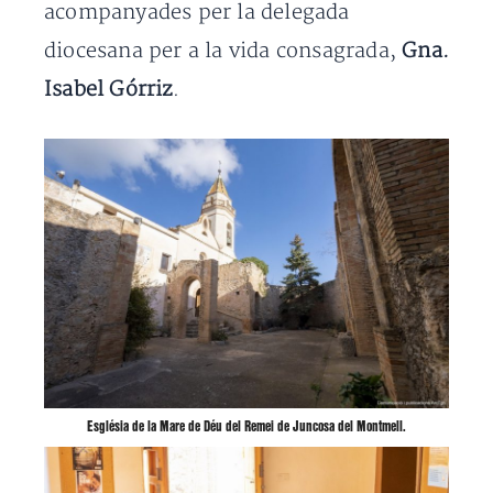
acompanyades per la delegada
diocesana per a la vida consagrada,
Gna.
Isabel Górriz
.
Església de la Mare de Déu del Remei de Juncosa del Montmell.