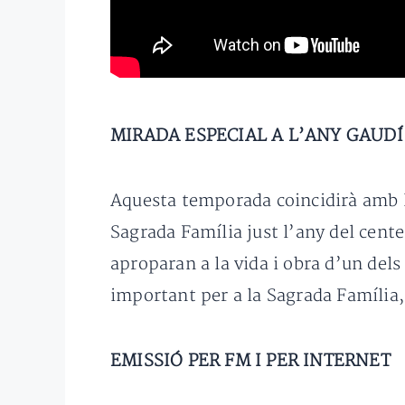
MIRADA ESPECIAL A L’ANY GAUDÍ
Aquesta temporada coincidirà amb 
Sagrada Família just l’any del cente
aproparan a la vida i obra d’un de
important per a la Sagrada Família, 
EMISSIÓ PER FM I PER INTERNET