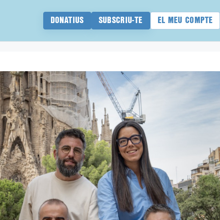
DONATIUS
SUBSCRIU-TE
EL MEU COMPTE