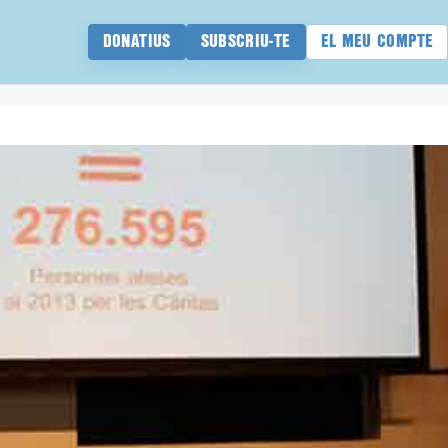
DONATIUS
SUBSCRIU-TE
EL MEU COMPTE