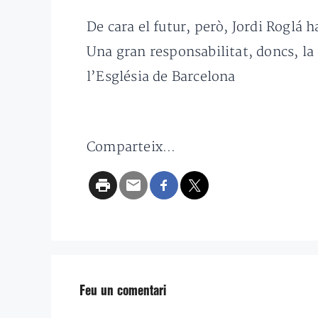
De cara el futur, però, Jordi Roglá 
Una gran responsabilitat, doncs, la 
l’Església de Barcelona
Comparteix...
Feu un comentari