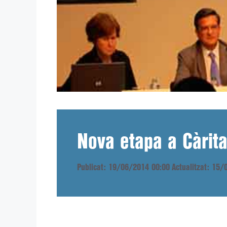
Nova etapa a Càrit
Publicat: 19/06/2014 00:00
Actualitzat: 15