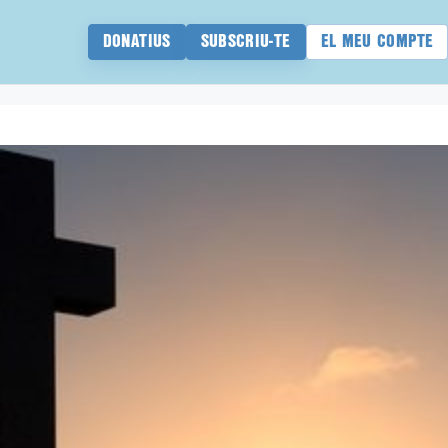
DONATIUS
SUBSCRIU-TE
EL MEU COMPTE