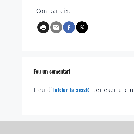
Comparteix...
Feu un comentari
Heu d'
per escriure 
iniciar la sessió