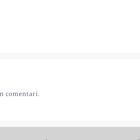
un comentari.