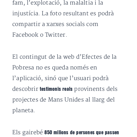
fam, l’explotació, la malaltia i la
injustícia. La foto resultant es podrà
compartir a xarxes socials com
Facebook o Twitter.
El contingut de la web d’Efectes de la
Pobresa no es queda només en
l’aplicació, sinó que l’usuari podrà
descobrir
provinents dels
testimonis reals
projectes de Mans Unides al llarg del
planeta.
Els gairebé
850 milions de persones que passen