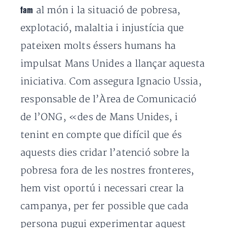
al món i la situació de pobresa,
fam
explotació, malaltia i injustícia que
pateixen molts éssers humans ha
impulsat Mans Unides a llançar aquesta
iniciativa. Com assegura Ignacio Ussia,
responsable de l’Àrea de Comunicació
de l’ONG, «des de Mans Unides, i
tenint en compte que difícil que és
aquests dies cridar l’atenció sobre la
pobresa fora de les nostres fronteres,
hem vist oportú i necessari crear la
campanya, per fer possible que cada
persona pugui experimentar aquest