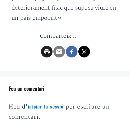
deteriorament físic que suposa viure en
un país empobrit».
Comparteix...
Feu un comentari
Heu d'
per escriure un
iniciar la sessió
comentari.