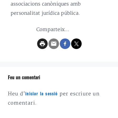
associacions canòniques amb
personalitat jurídica pública.
Comparteix...
Feu un comentari
Heu d'
per escriure un
iniciar la sessió
comentari.