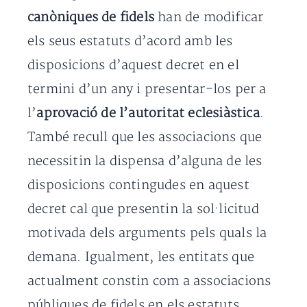
canòniques de fidels
han de modificar
els seus estatuts d’acord amb les
disposicions d’aquest decret en el
termini d’un any i presentar-los per a
l’
aprovació de l’autoritat eclesiàstica
.
També recull que les associacions que
necessitin la dispensa d’alguna de les
disposicions contingudes en aquest
decret cal que presentin la sol·licitud
motivada dels arguments pels quals la
demana. Igualment, les entitats que
actualment constin com a associacions
públiques de fidels en els estatuts