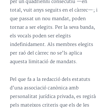
per un quadrienni consecutiu —en
total, vuit anys seguits en el càrrec—; i
que passat un nou mandat, poden
tornar a ser elegits. Per la seva banda,
els vocals poden ser elegits
indefinidament. Als membres elegits
per raó del càrrec no se’ls aplica
aquesta limitació de mandats.
Pel que fa a la redacció dels estatuts
d’una associació canònica amb
personalitat jurídica privada, es regirà
pels mateixos criteris que els de les