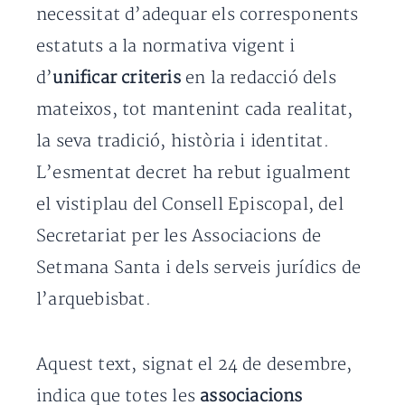
necessitat d’adequar els corresponents
estatuts a la normativa vigent i
d’
unificar criteris
en la redacció dels
mateixos, tot mantenint cada realitat,
la seva tradició, història i identitat.
L’esmentat decret ha rebut igualment
el vistiplau del Consell Episcopal, del
Secretariat per les Associacions de
Setmana Santa i dels serveis jurídics de
l’arquebisbat.
Aquest text, signat el 24 de desembre,
indica que totes les
associacions