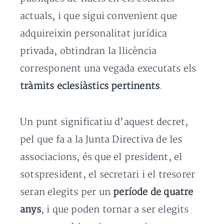
actuals, i que sigui convenient que
adquireixin personalitat jurídica
privada, obtindran la llicència
corresponent una vegada executats els
tràmits eclesiàstics pertinents
.
Un punt significatiu d’aquest decret,
pel que fa a la Junta Directiva de les
associacions, és que el president, el
sotspresident, el secretari i el tresorer
seran elegits per un
període de quatre
anys
, i que poden tornar a ser elegits