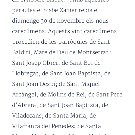
paraules el bisbe Xabier rebia el
diumenge 30 de novembre els nous
catecúmens. Aquests vint catecúmens
procedien de les parròquies de Sant
Baldiri, Mare de Déu de Montserrat i
Sant Josep Obrer, de Sant Boi de
Llobregat; de Sant Joan Baptista, de
Sant Joan Despí; de Sant Miquel
Arcàngel, de Molins de Rei; de Sant Pere
d’Abrera; de Sant Joan Baptista, de
Viladecans; de Santa Maria, de
Vilafranca del Penedès; de Santa