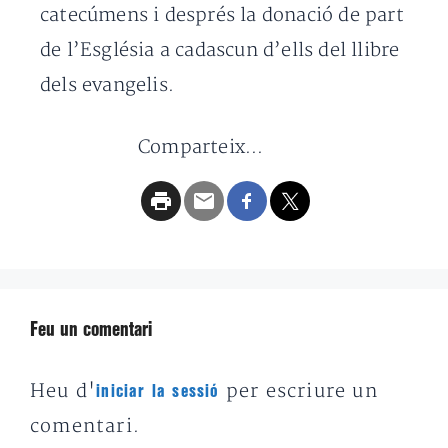
catecúmens i després la donació de part
de l’Església a cadascun d’ells del llibre
dels evangelis.
Comparteix...
Feu un comentari
Heu d'
per escriure un
iniciar la sessió
comentari.