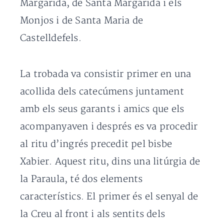
Margarida, de Santa Margarida i els
Monjos i de Santa Maria de
Castelldefels.
La trobada va consistir primer en una
acollida dels catecúmens juntament
amb els seus garants i amics que els
acompanyaven i després es va procedir
al ritu d’ingrés precedit pel bisbe
Xabier. Aquest ritu, dins una litúrgia de
la Paraula, té dos elements
característics. El primer és el senyal de
la Creu al front i als sentits dels