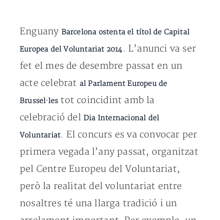
Enguany
Barcelona ostenta el títol de Capital
. L’anunci va ser
Europea del Voluntariat 2014
fet el mes de desembre passat en un
acte celebrat
al Parlament Europeu de
tot coincidint amb la
Brussel·les
celebració del
Dia Internacional del
. El concurs es va convocar per
Voluntariat
primera vegada l’any passat, organitzat
pel Centre Europeu del Voluntariat,
però la realitat del voluntariat entre
nosaltres té una llarga tradició i un