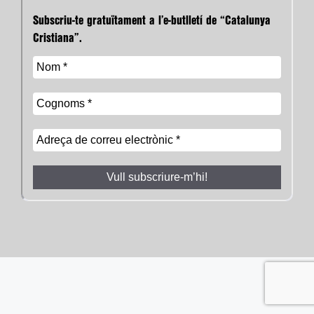
Subscriu-te gratuïtament a l’e-butlletí de “Catalunya
Cristiana”.