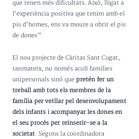
que tenen més dificultats. Això, lligat a
l’experiència positiva que tenim amb el
pis d’homes, ens va moure a obrir el pis
de dones”.
El nou projecte de Càritas Sant Cugat,
tanmateix, no només acull famílies
unipersonals sinó que
pretén fer un
treball amb tots els membres de la
família per vetllar pel desenvolupament
dels infants i acompanyar les dones en
el seu procés per reinserir-se a la
societat
. Segons la coordinadora