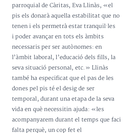
parroquial de Càritas, Eva Llinàs, «el
pis els donarà aquella estabilitat que no
tenen i els permetrà estar tranquil·les
i poder avançar en tots els àmbits
necessaris per ser autònomes: en
l’àmbit laboral, l’educació dels fills, la
seva situació personal, etc.» Llinàs
també ha especificat que el pas de les
dones pel pis té el desig de ser
temporal, durant una etapa de la seva
vida en què necessitin ajuda: «les
acompanyarem durant el temps que faci
falta perquè, un cop fet el