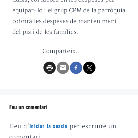
equipar-lo i el grup CPM de la parròquia
cobrirà les despeses de manteniment
del pis i de les famílies.
Comparteix...
Feu un comentari
Heu d'
per escriure un
iniciar la sessió
comentari.