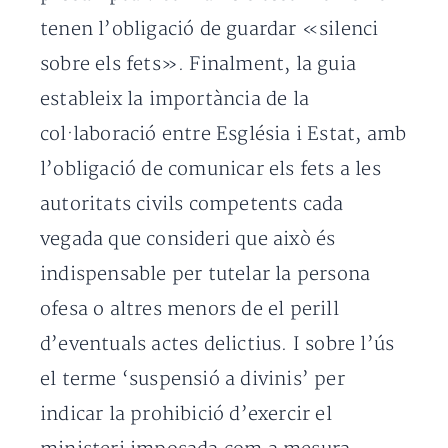
tenen l’obligació de guardar «silenci
sobre els fets». Finalment, la guia
estableix la importància de la
col·laboració entre Església i Estat, amb
l’obligació de comunicar els fets a les
autoritats civils competents cada
vegada que consideri que això és
indispensable per tutelar la persona
ofesa o altres menors de el perill
d’eventuals actes delictius. I sobre l’ús
el terme ‘suspensió a divinis’ per
indicar la prohibició d’exercir el