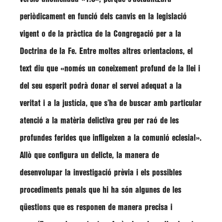
periòdicament en funció dels canvis en la legislació
vigent o de la pràctica de la Congregació per a la
Doctrina de la Fe. Entre moltes altres orientacions, el
text diu que
«només un coneixement profund de la llei i
del seu esperit podrà donar el servei adequat a la
veritat i a la justícia, que s’ha de buscar amb particular
atenció a la matèria delictiva greu per raó de les
profundes ferides que infligeixen a la comunió eclesial»
.
Allò que configura un delicte, la manera de
desenvolupar la investigació prèvia i els possibles
procediments penals que hi ha són algunes de les
qüestions que es responen de manera precisa i