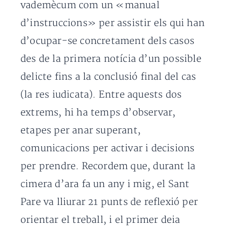
vademècum com un «manual
d’instruccions» per assistir els qui han
d’ocupar-se concretament dels casos
des de la primera notícia d’un possible
delicte fins a la conclusió final del cas
(la res iudicata). Entre aquests dos
extrems, hi ha temps d’observar,
etapes per anar superant,
comunicacions per activar i decisions
per prendre. Recordem que, durant la
cimera d’ara fa un any i mig, el Sant
Pare va lliurar 21 punts de reflexió per
orientar el treball, i el primer deia