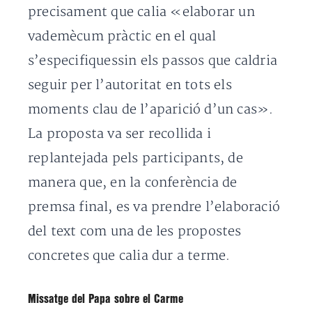
precisament que calia «elaborar un
vademècum pràctic en el qual
s’especifiquessin els passos que caldria
seguir per l’autoritat en tots els
moments clau de l’aparició d’un cas».
La proposta va ser recollida i
replantejada pels participants, de
manera que, en la conferència de
premsa final, es va prendre l’elaboració
del text com una de les propostes
concretes que calia dur a terme.
Missatge del Papa sobre el Carme