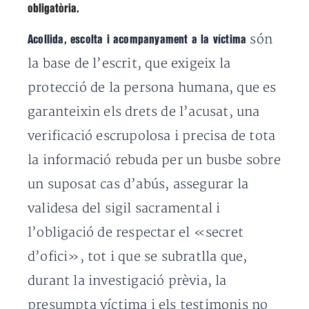
obligatòria.
són
Acollida, escolta i acompanyament a la víctima
la base de l’escrit, que exigeix la
protecció de la persona humana, que es
garanteixin els drets de l’acusat, una
verificació escrupolosa i precisa de tota
la informació rebuda per un busbe sobre
un suposat cas d’abús, assegurar la
validesa del sigil sacramental i
l’obligació de respectar el «secret
d’ofici», tot i que se subratlla que,
durant la investigació prèvia, la
presumpta víctima i els testimonis no