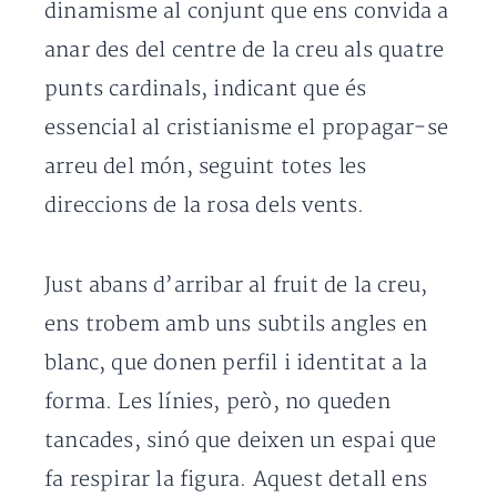
dinamisme al conjunt que ens convida a
anar des del centre de la creu als quatre
punts cardinals, indicant que és
essencial al cristianisme el propagar-se
arreu del món, seguint totes les
direccions de la rosa dels vents.
Just abans d’arribar al fruit de la creu,
ens trobem amb uns subtils angles en
blanc, que donen perfil i identitat a la
forma. Les línies, però, no queden
tancades, sinó que deixen un espai que
fa respirar la figura. Aquest detall ens