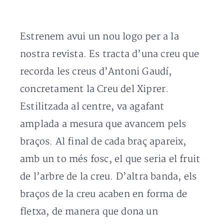
Estrenem avui un nou logo per a la
nostra revista. Es tracta d’una creu que
recorda les creus d’Antoni Gaudí,
concretament la Creu del Xiprer.
Estilitzada al centre, va agafant
amplada a mesura que avancem pels
braços. Al final de cada braç apareix,
amb un to més fosc, el que seria el fruit
de l’arbre de la creu. D’altra banda, els
braços de la creu acaben en forma de
fletxa, de manera que dona un