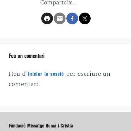
Comparteix...
Feu un comentari
Heu d'
per escriure un
iniciar la sessió
comentari.
Fundació Missatge Humà i Cristià