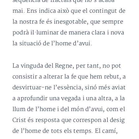
seqüència de fractals que no s’acaba
mai. Ens indica això que el contingut de
la nostra fe és inesgotable, que sempre
podrà il·luminar de manera clara i nova
la situació de l’home d’avui.
La vinguda del Regne, per tant, no pot
consistir a alterar la fe que hem rebut, a
desvirtuar-ne l’essència, sinó més aviat
a aprofundir una vegada i una altra, a la
llum de l’home i del món d’avui, com el
Crist és resposta que correspon al desig
de l’home de tots els temps. El camí,