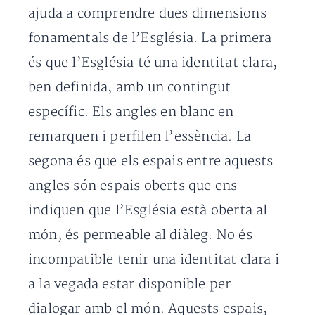
ajuda a comprendre dues dimensions
fonamentals de l’Església. La primera
és que l’Església té una identitat clara,
ben definida, amb un contingut
específic. Els angles en blanc en
remarquen i perfilen l’essència. La
segona és que els espais entre aquests
angles són espais oberts que ens
indiquen que l’Església està oberta al
món, és permeable al diàleg. No és
incompatible tenir una identitat clara i
a la vegada estar disponible per
dialogar amb el món. Aquests espais,