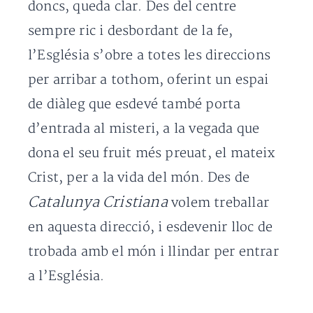
doncs, queda clar. Des del centre
sempre ric i desbordant de la fe,
l’Església s’obre a totes les direccions
per arribar a tothom, oferint un espai
de diàleg que esdevé també porta
d’entrada al misteri, a la vegada que
dona el seu fruit més preuat, el mateix
Crist, per a la vida del món. Des de
Catalunya Cristiana
volem treballar
en aquesta direcció, i esdevenir lloc de
trobada amb el món i llindar per entrar
a l’Església.