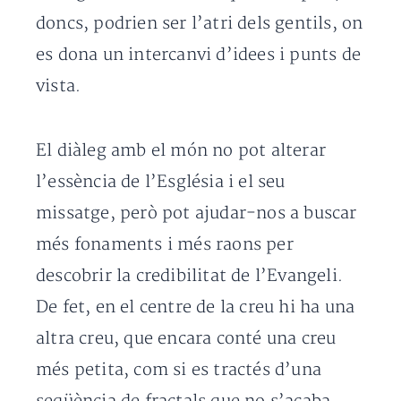
doncs, podrien ser l’atri dels gentils, on
es dona un intercanvi d’idees i punts de
vista.
El diàleg amb el món no pot alterar
l’essència de l’Església i el seu
missatge, però pot ajudar-nos a buscar
més fonaments i més raons per
descobrir la credibilitat de l’Evangeli.
De fet, en el centre de la creu hi ha una
altra creu, que encara conté una creu
més petita, com si es tractés d’una