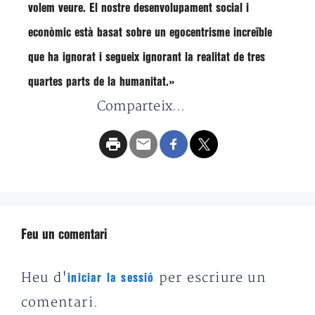
volem veure. El nostre desenvolupament social i
econòmic està basat sobre un egocentrisme increïble
que ha ignorat i segueix ignorant la realitat de tres
quartes parts de la humanitat.»
Comparteix...
Feu un comentari
Heu d'
per escriure un
iniciar la sessió
comentari.