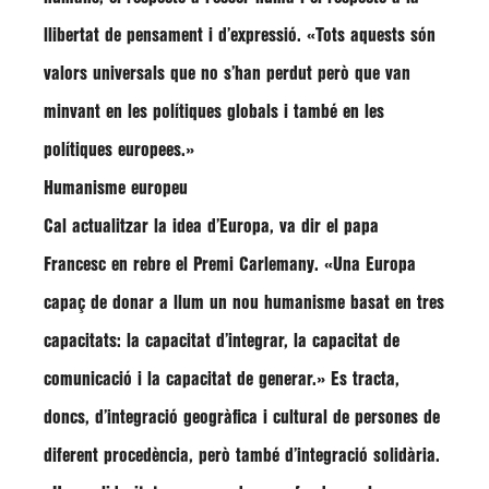
llibertat de pensament i d’expressió. «Tots aquests són
valors universals que no s’han perdut però que van
minvant en les polítiques globals i també en les
polítiques europees.»
Humanisme europeu
Cal actualitzar la idea d’Europa, va dir el papa
Francesc en rebre el Premi Carlemany. «Una Europa
capaç de donar a llum un nou humanisme basat en tres
capacitats: la capacitat d’integrar, la capacitat de
comunicació i la capacitat de generar.» Es tracta,
doncs, d’integració geogràfica i cultural de persones de
diferent procedència, però també d’integració solidària.