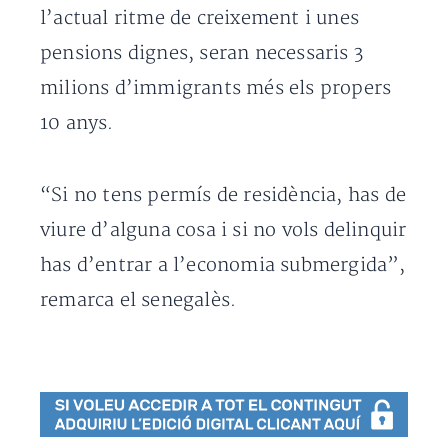
l’actual ritme de creixement i unes
pensions dignes, seran necessaris 3
milions d’immigrants més els propers
10 anys.
“Si no tens permís de residència, has de
viure d’alguna cosa i si no vols delinquir
has d’entrar a l’economia submergida”,
remarca el senegalès.