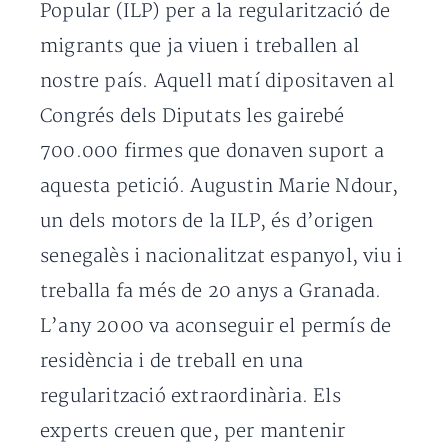
Popular (ILP) per a la regularització de
migrants que ja viuen i treballen al
nostre país. Aquell matí dipositaven al
Congrés dels Diputats les gairebé
700.000 firmes que donaven suport a
aquesta petició. Augustin Marie Ndour,
un dels motors de la ILP, és d’origen
senegalès i nacionalitzat espanyol, viu i
treballa fa més de 20 anys a Granada.
L’any 2000 va aconseguir el permís de
residència i de treball en una
regularització extraordinària. Els
experts creuen que, per mantenir