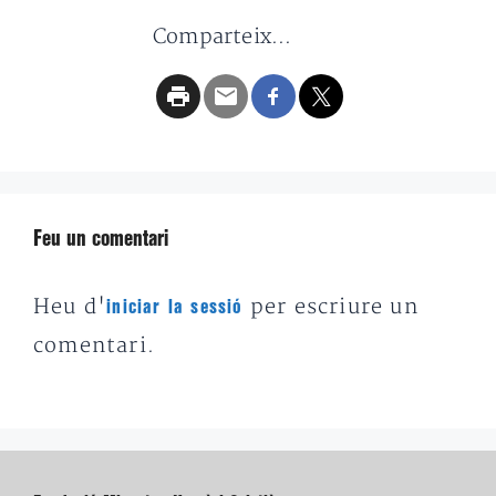
Comparteix...
Feu un comentari
Heu d'
per escriure un
iniciar la sessió
comentari.