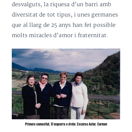
desvalguts, la riquesa d’un barri amb
diversitat de tot tipus, i unes germanes
que al llarg de 25 anys han fet possible
molts miracles d’amor i fraternitat.
Primera comunitat. D’esquerra a dreta: Encarna Autor, Carmen