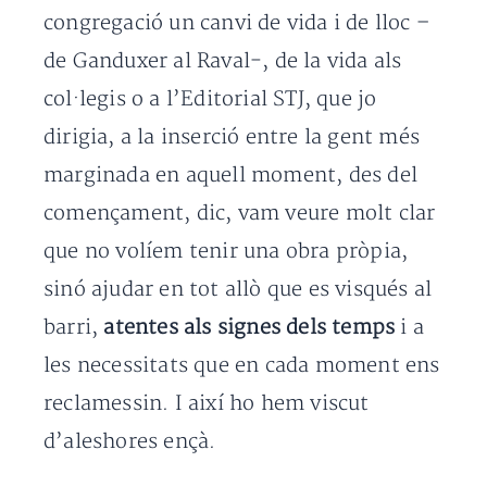
congregació un canvi de vida i de lloc –
de Ganduxer al Raval-, de la vida als
col·legis o a l’Editorial STJ, que jo
dirigia, a la inserció entre la gent més
marginada en aquell moment, des del
començament, dic, vam veure molt clar
que no volíem tenir una obra pròpia,
sinó ajudar en tot allò que es visqués al
barri,
atentes als signes dels temps
i a
les necessitats que en cada moment ens
reclamessin. I així ho hem viscut
d’aleshores ençà.