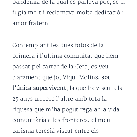
pandèmia de la qual es parlava poc, se’n
fugia molt i reclamava molta dedicació i
amor fratern.
Contemplant les dues fotos de la
primera i l’última comunitat que hem
passat pel carrer de la Cera, es veu
clarament que jo, Viqui Molins,
soc
l’única supervivent
, la que ha viscut els
25 anys un rere l’altre amb tota la
riquesa que m’ha pogut regalar la vida
comunitària a les fronteres, el meu
carisma teresià viscut entre els