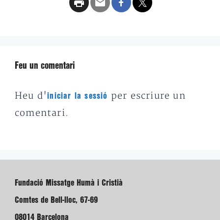
Feu un comentari
Heu d'
per escriure un
iniciar la sessió
comentari.
Fundació Missatge Humà i Cristià
Comtes de Bell-lloc, 67-69
08014 Barcelona