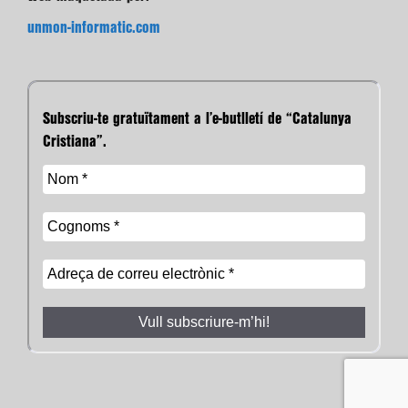
unmon-informatic.com
Subscriu-te gratuïtament a l’e-butlletí de “Catalunya
Cristiana”.