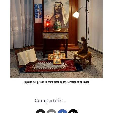
Capella del pis de la comunitat de les Teresianes al Raval.
Comparteix...