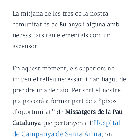
La mitjana de les tres de la nostra
comunitat és de
80
anys i alguna amb
necessitats tan elementals com un
ascensor…
En aquest moment, els superiors no
troben el relleu necessari i han hagut de
prendre una decisió. Per sort el nostre
pis passarà a formar part dels “pisos
d’oportunitat” de
Missatgers de la Pau
Hospital
Catalunya
que pertanyen a l’
de Campanya de Santa Anna
, on