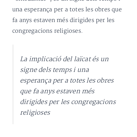
una esperança per a totes les obres que
fa anys estaven més dirigides per les
congregacions religioses.
La implicació del laïcat és un
signe dels temps i una
esperança per a totes les obres
que fa anys estaven més
dirigides per les congregacions
religioses