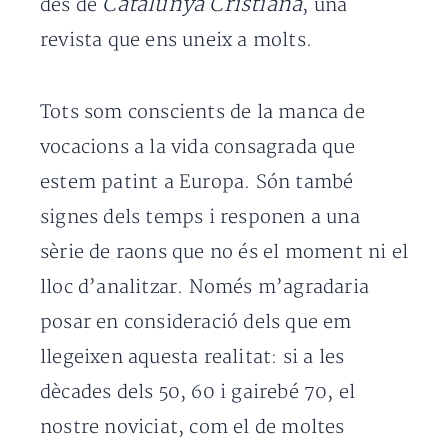
Catalunya Cristiana
des de
, una
revista que ens uneix a molts.
Tots som conscients de la manca de
vocacions a la vida consagrada que
estem patint a Europa. Són també
signes dels temps i responen a una
sèrie de raons que no és el moment ni el
lloc d’analitzar. Només m’agradaria
posar en consideració dels que em
llegeixen aquesta realitat: si a les
dècades dels 50, 60 i gairebé 70, el
nostre noviciat, com el de moltes