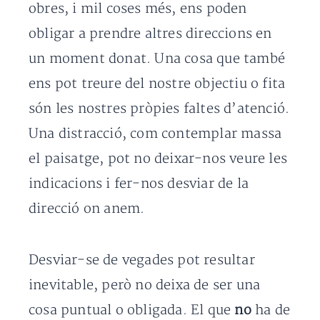
obres, i mil coses més, ens poden
obligar a prendre altres direccions en
un moment donat. Una cosa que també
ens pot treure del nostre objectiu o fita
són les nostres pròpies faltes d’atenció.
Una distracció, com contemplar massa
el paisatge, pot no deixar-nos veure les
indicacions i fer-nos desviar de la
direcció on anem.
Desviar-se de vegades pot resultar
inevitable, però no deixa de ser una
cosa puntual o obligada. El que
no
ha de