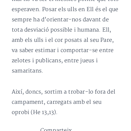
esperaven. Posar els ulls en Ell és el que
sempre ha d’orientar-nos davant de
tota desviació possible i humana. Ell,
amb els ulls i el cor posats al seu Pare,
va saber estimar i comportar-se entre
zelotes i publicans, entre jueus i
samaritans.
Així, doncs, sortim a trobar-lo fora del
campament, carregats amb el seu
oprobi (He 13,13).
Comparteix...