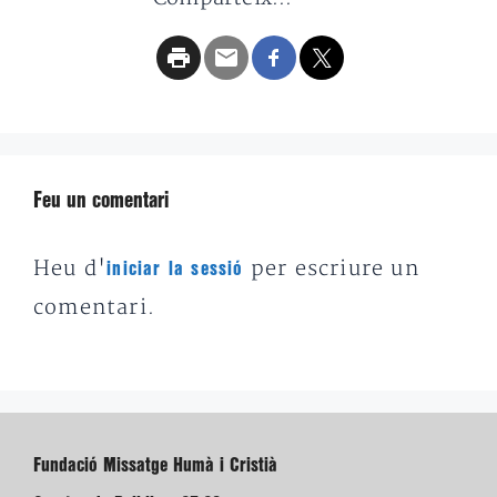
Feu un comentari
Heu d'
per escriure un
iniciar la sessió
comentari.
Fundació Missatge Humà i Cristià