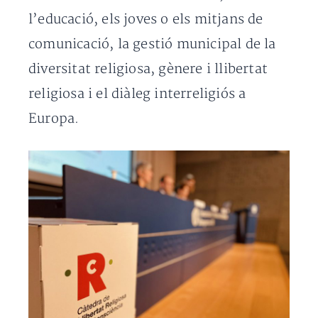
l’educació, els joves o els mitjans de
comunicació, la gestió municipal de la
diversitat religiosa, gènere i llibertat
religiosa i el diàleg interreligiós a
Europa.