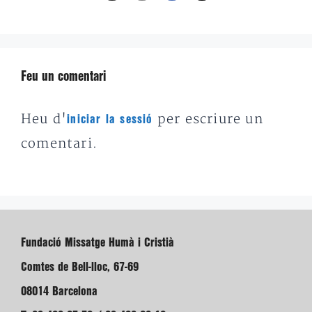
Feu un comentari
Heu d'
per escriure un
iniciar la sessió
comentari.
Fundació Missatge Humà i Cristià
Comtes de Bell-lloc, 67-69
08014 Barcelona