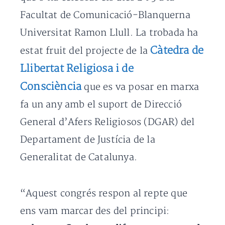
Facultat de Comunicació-Blanquerna
Universitat Ramon Llull. La trobada ha
Càtedra de
estat fruit del projecte de la
Llibertat Religiosa i de
Consciència
que es va posar en marxa
fa un any amb el suport de Direcció
General d’Afers Religiosos (DGAR) del
Departament de Justícia de la
Generalitat de Catalunya.
“Aquest congrés respon al repte que
ens vam marcar des del principi: