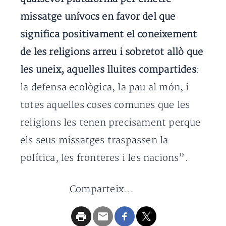
missatge unívocs en favor del que
significa positivament el coneixement
de les religions arreu i sobretot allò que
les uneix, aquelles lluites compartides
:
la defensa ecològica, la pau al món, i
totes aquelles coses comunes que les
religions les tenen precisament perque
els seus missatges traspassen la
política, les fronteres i les nacions”.
Comparteix...