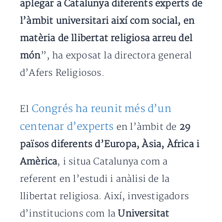
aplegar a Catalunya diferents experts de
l’àmbit universitari així com social, en
matèria de llibertat religiosa arreu del
món
”, ha exposat la directora general
d’Afers Religiosos.
Congrés ha reunit més d’un
El
centenar d’experts
en l’àmbit de
29
països diferents d’Europa, Àsia, Àfrica i
Amèrica
, i situa Catalunya com a
referent en l’estudi i anàlisi de la
llibertat religiosa. Així, investigadors
d’institucions com la
Universitat