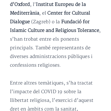
d’Oxford
, l’
Institut Europeu de la
Mediterrània
, el
Center for Cultural
Dialogue
(Zagreb) o la
Fundació for
Islamic Culture and Religious Tolerance
,
s’han trobat entre els ponents
principals. També representants de
diverses administracions públiques i
confessions religioses.
Entre altres temàtiques, s’ha tractat
l’impacte del COVID 19 sobre la
llibertat religiosa, l’exercici d’aquest
dret en àmbits com la sanitat,