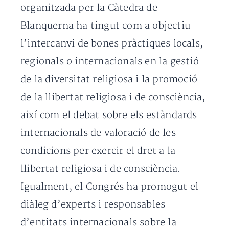
organitzada per la Càtedra de
Blanquerna ha tingut com a objectiu
l’intercanvi de bones pràctiques locals,
regionals o internacionals en la gestió
de la diversitat religiosa i la promoció
de la llibertat religiosa i de consciència,
així com el debat sobre els estàndards
internacionals de valoració de les
condicions per exercir el dret a la
llibertat religiosa i de consciència.
Igualment, el Congrés ha promogut el
diàleg d’experts i responsables
d’entitats internacionals sobre la