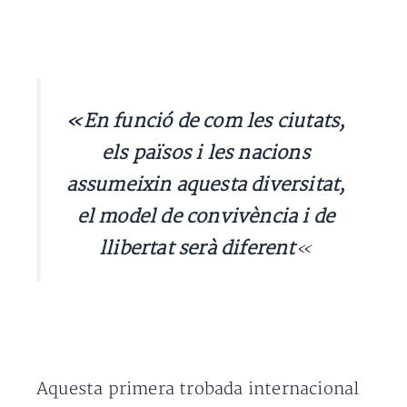
«En funció de com les ciutats,
els països i les nacions
assumeixin aquesta diversitat,
el model de convivència i de
llibertat serà diferent
«
Aquesta primera trobada internacional