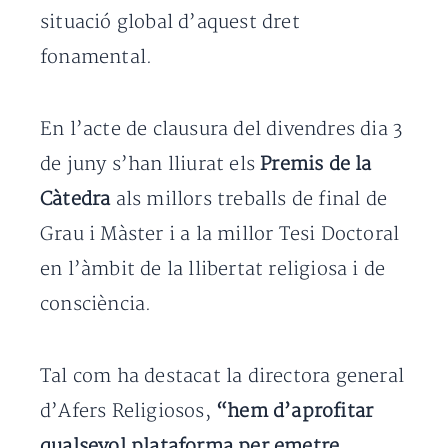
situació global d’aquest dret
fonamental.
En l’acte de clausura del divendres dia 3
de juny s’han lliurat els
Premis de la
Càtedra
als millors treballs de final de
Grau i Màster i a la millor Tesi Doctoral
en l’àmbit de la llibertat religiosa i de
consciència.
Tal com ha destacat la directora general
d’Afers Religiosos,
“hem d’aprofitar
qualsevol plataforma per emetre