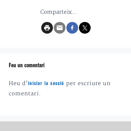
Comparteix...
Feu un comentari
Heu d'
per escriure un
iniciar la sessió
comentari.